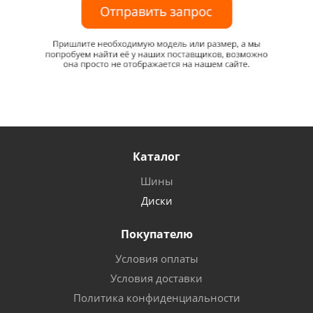
Каталог
Шины
Диски
Покупателю
Условия оплаты
Условия доставки
Политика конфиденциальности