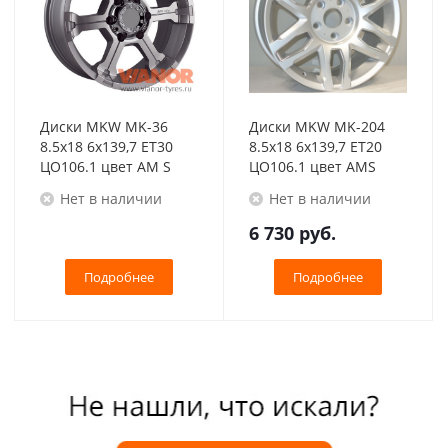
Диски MKW MK-36
Диски MKW MK-204
8.5x18 6x139,7 ET30
8.5x18 6x139,7 ET20
ЦО106.1 цвет AM S
ЦО106.1 цвет AMS
Нет в наличии
Нет в наличии
6 730
руб.
Подробнее
Подробнее