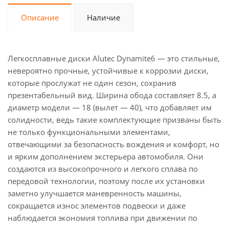
Описание
Наличие
Легкосплавные диски Alutec Dynamite6 — это стильные,
невероятно прочные, устойчивые к коррозии диски,
которые прослужат не один сезон, сохранив
презентабельный вид. Ширина обода составляет 8.5, а
диаметр модели — 18 (вылет — 40), что добавляет им
солидности, ведь такие комплектующие призваны быть
не только функциональными элементами,
отвечающими за безопасность вождения и комфорт, но
и ярким дополнением экстерьера автомобиля. Они
создаются из высокопрочного и легкого сплава по
передовой технологии, поэтому после их установки
заметно улучшается маневренность машины,
сокращается износ элементов подвески и даже
наблюдается экономия топлива при движении по