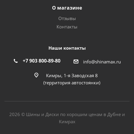
О магазине
Отзывы
Контакты
Наши контакты
+7 903 800-89-80
info@shinamax.ru
Кимры, 1-я Заводская 8
(территория автостоянки)
2026 © Шины и Диски по хорошим ценам в Дубне и
Кимрах