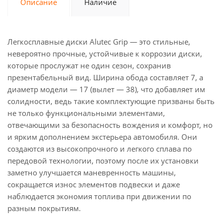
Описание
Наличие
Легкосплавные диски Alutec Grip — это стильные,
невероятно прочные, устойчивые к коррозии диски,
которые прослужат не один сезон, сохранив
презентабельный вид. Ширина обода составляет 7, а
диаметр модели — 17 (вылет — 38), что добавляет им
солидности, ведь такие комплектующие призваны быть
не только функциональными элементами,
отвечающими за безопасность вождения и комфорт, но
и ярким дополнением экстерьера автомобиля. Они
создаются из высокопрочного и легкого сплава по
передовой технологии, поэтому после их установки
заметно улучшается маневренность машины,
сокращается износ элементов подвески и даже
наблюдается экономия топлива при движении по
разным покрытиям.