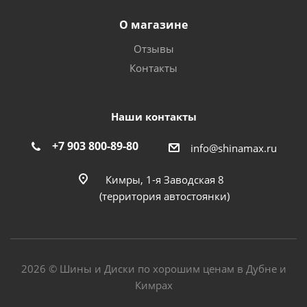
О магазине
Отзывы
Контакты
Наши контакты
+7 903 800-89-80
info@shinamax.ru
Кимры, 1-я Заводская 8
(территория автостоянки)
2026 © Шины и Диски по хорошим ценам в Дубне и
Кимрах