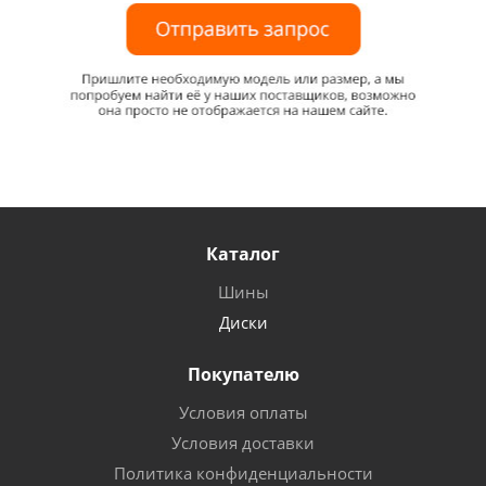
Каталог
Шины
Диски
Покупателю
Условия оплаты
Условия доставки
Политика конфиденциальности