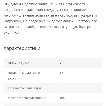
Эти диски надежно защищены от негативного
воздействия факторов среды, успешно прошли
многочисленные испытания на стойкость к ударным
нагрузкам, не подвержены деформации. Поэтому все
затраты на приобретение комплектующих быстро
окупятся.
Характеристики
Ширина диска
7
Посадочный диаметр
17
диска
Количество отверстий
5
Межболтовое расстояние
105