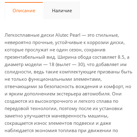
Описание
Наличие
Легкосплавные диски Alutec Pearl — это стильные,
невероятно прочные, устойчивые к коррозии диски,
которые прослужат не один сезон, сохранив
презентабельный вид. Ширина обода составляет 8.5, а
диаметр модели — 18 (вылет — 30), что добавляет им
солидности, ведь такие комплектующие призваны быть
не только функциональными элементами,
отвечающими за безопасность вождения и комфорт, но
и ярким дополнением экстерьера автомобиля. Они
создаются из высокопрочного и легкого сплава по
передовой технологии, поэтому после их установки
заметно улучшается маневренность машины,
сокращается износ элементов подвески и даже
наблюдается экономия топлива при движении по