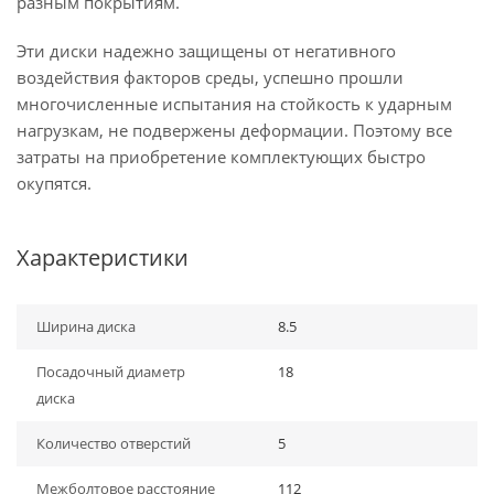
разным покрытиям.
Эти диски надежно защищены от негативного
воздействия факторов среды, успешно прошли
многочисленные испытания на стойкость к ударным
нагрузкам, не подвержены деформации. Поэтому все
затраты на приобретение комплектующих быстро
окупятся.
Характеристики
Ширина диска
8.5
Посадочный диаметр
18
диска
Количество отверстий
5
Межболтовое расстояние
112