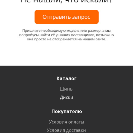
Каталог
Шины
Диски
Покупателю
Условия оплаты
Условия доставки