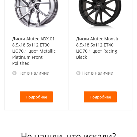
Диски Alutec ADX.01
Диски Alutec Monstr
8.5x18 5x112 ET30
8.5x18 5x112 ET40
ЦО70.1 цвет Metallic
ЦО70.1 цвет Racing
Platinum Front
Black
Polished
Нет в наличии
Нет в наличии
Подробнее
Подробнее