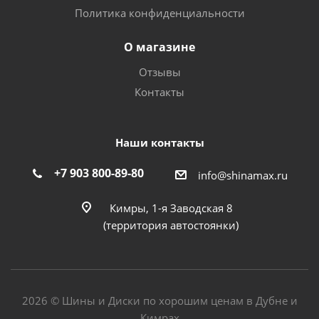
Политика конфиденциальности
О магазине
Отзывы
Контакты
Наши контакты
+7 903 800-89-80
info@shinamax.ru
Кимры, 1-я Заводская 8
(территория автостоянки)
2026 © Шины и Диски по хорошим ценам в Дубне и
Кимрах