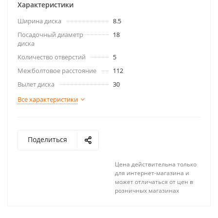
Характеристики
Ширина диска
8.5
Посадочный диаметр
18
диска
Количество отверстий
5
Межболтовое расстояние
112
Вылет диска
30
Все характеристики
Поделиться
Цена действительна только
для интернет-магазина и
может отличаться от цен в
розничных магазинах