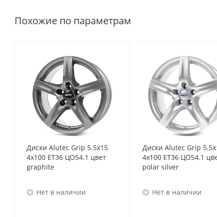
Похожие по параметрам
Диски Alutec Grip 5.5x15
Диски Alutec Grip 5.5x
4x100 ET36 ЦО54.1 цвет
4x100 ET36 ЦО54.1 цв
graphite
polar silver
Нет в наличии
Нет в наличии