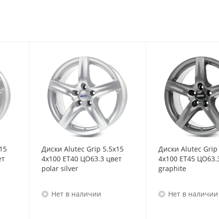
15
Диски Alutec Grip 5.5x15
Диски Alutec Grip
ет
4x100 ET40 ЦО63.3 цвет
4x100 ET45 ЦО63.
polar silver
graphite
Нет в наличии
Нет в наличии