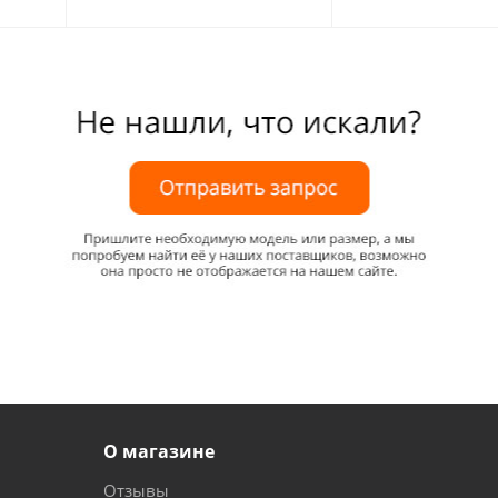
О магазине
Отзывы