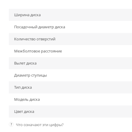
Ширина диска
Посадочный диаметр диска
Количество отверстий
Межболтовое расстояние
Вылет диска
Диаметр ступицы
Тип диска
Модель диска
Цвет диска
?
Что означают эти цифры?