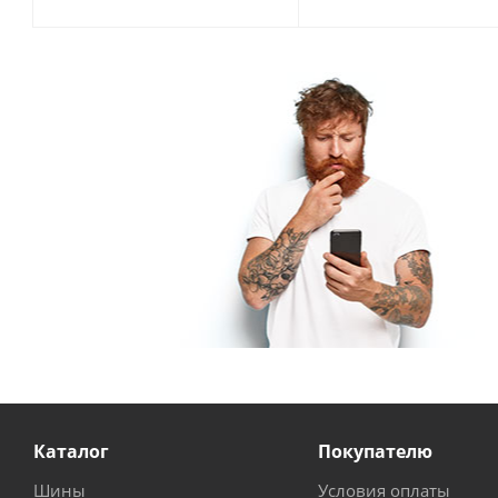
Каталог
Покупателю
Шины
Условия оплаты