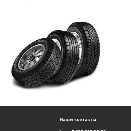
Наши контакты