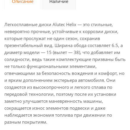
Описание
Наличие
Легкосплавные диски Alutec Helix — это стильные,
невероятно прочные, устойчивые к коррозии диски,
которые прослужат не один сезон, сохранив
презентабельный вид. Ширина обода составляет 6.5, а
диаметр модели — 15 (вылет — 38), что добавляет им
солидности, ведь такие комплектующие призваны быть
не только функциональными элементами,
отвечающими за безопасность вождения и комфорт, но
и ярким дополнением экстерьера автомобиля. Они
создаются из высокопрочного и легкого сплава по
передовой технологии, поэтому после их установки
заметно улучшается маневренность машины,
сокращается износ элементов подвески и даже
наблюдается экономия топлива при движении по
разным покрытиям.