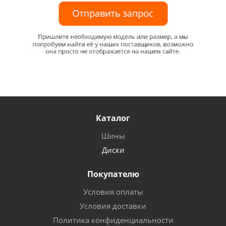
Каталог
Шины
Диски
Покупателю
Условия оплаты
Условия доставки
Политика конфиденциальности