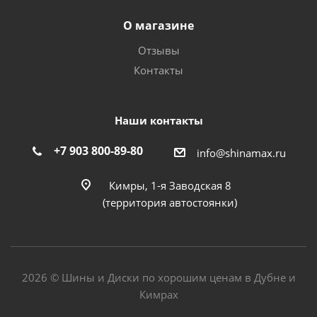
О магазине
Отзывы
Контакты
Наши контакты
+7 903 800-89-80
info@shinamax.ru
Кимры, 1-я Заводская 8
(территория автостоянки)
2026 © Шины и Диски по хорошим ценам в Дубне и
Кимрах