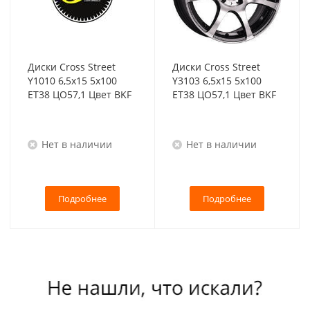
Диски Cross Street
Диски Cross Street
Y1010 6,5x15 5x100
Y3103 6,5x15 5x100
ET38 ЦО57,1 Цвет BKF
ET38 ЦО57,1 Цвет BKF
Нет в наличии
Нет в наличии
Подробнее
Подробнее