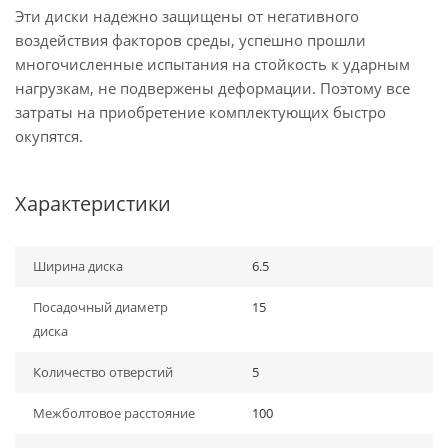
Эти диски надежно защищены от негативного
воздействия факторов среды, успешно прошли
многочисленные испытания на стойкость к ударным
нагрузкам, не подвержены деформации. Поэтому все
затраты на приобретение комплектующих быстро
окупятся.
Характеристики
Ширина диска
6.5
Посадочный диаметр
15
диска
Количество отверстий
5
Межболтовое расстояние
100