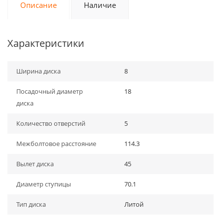
Описание
Наличие
Характеристики
Ширина диска
8
Посадочный диаметр
18
диска
Количество отверстий
5
Межболтовое расстояние
114.3
Вылет диска
45
Диаметр ступицы
70.1
Тип диска
Литой