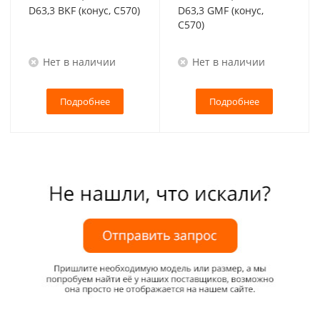
D63,3 BKF (конус, C570)
D63,3 GMF (конус,
C570)
Нет в наличии
Нет в наличии
Подробнее
Подробнее