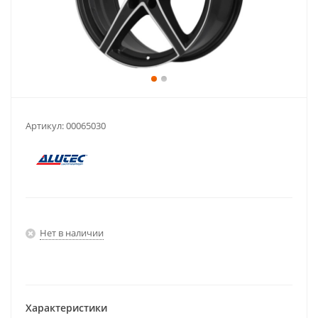
Артикул:
00065030
Нет в наличии
Характеристики