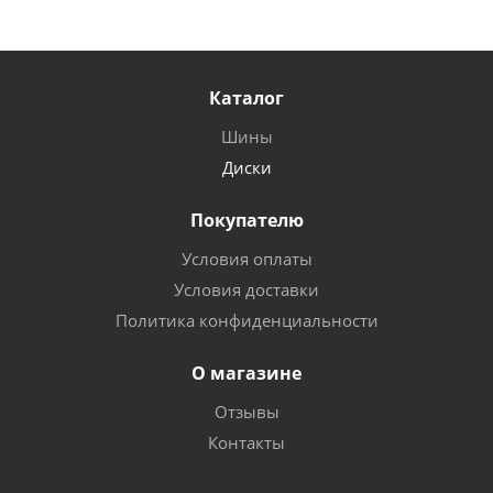
Каталог
Шины
Диски
Покупателю
Условия оплаты
Условия доставки
Политика конфиденциальности
О магазине
Отзывы
Контакты