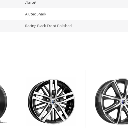
Литой
Alutec Shark
Racing Black Front Polished