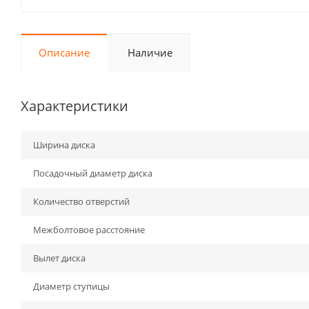
Описание
Наличие
Характеристики
Ширина диска
Посадочный диаметр диска
Количество отверстий
Межболтовое расстояние
Вылет диска
Диаметр ступицы