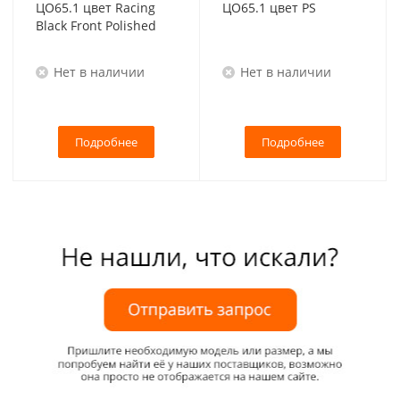
ЦО65.1 цвет Racing
ЦО65.1 цвет PS
Black Front Polished
Нет в наличии
Нет в наличии
Подробнее
Подробнее