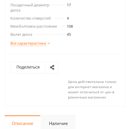
Посадочный диаметр
17
диска
Количество отверстий
4
Межболтовое расстояние
108
Вылет диска
45
Все характеристики
Поделиться
Цена действительна только
для интернет-магазина и
может отличаться от цен в
розничных магазинах
Описание
Наличие