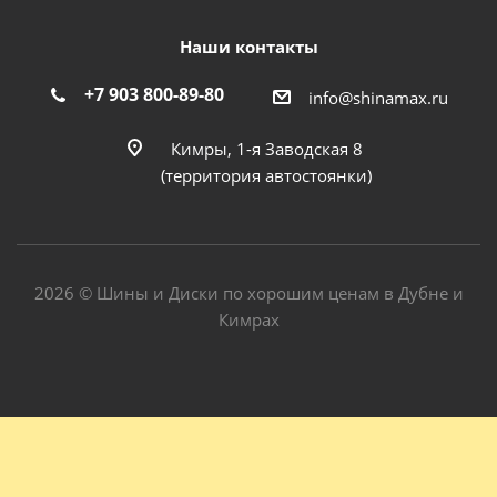
Наши контакты
+7 903 800-89-80
info@shinamax.ru
Кимры, 1-я Заводская 8
(территория автостоянки)
2026 © Шины и Диски по хорошим ценам в Дубне и
Кимрах