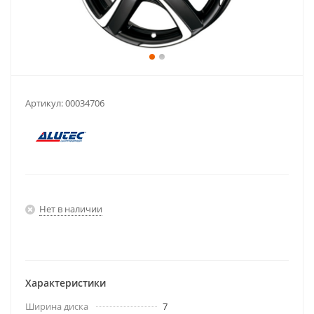
Артикул:
00034706
Нет в наличии
Характеристики
Ширина диска
7