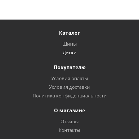
Каталог
Шины
Диски
Покупателю
Условия оплаты
Условия доставки
Политика конфиденциальности
О магазине
Отзывы
Контакты