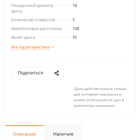
Посадочный диаметр
18
диска
Количество отверстий
5
Межболтовое расстояние
108
Вылет диска
55
Все характеристики
Поделиться
Цена действительна только
для интернет-магазина и
может отличаться от цен в
розничных магазинах
Описание
Наличие