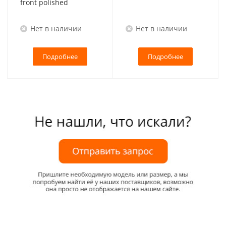
front polished
Нет в наличии
Нет в наличии
Подробнее
Подробнее