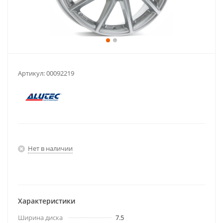
Артикул:
00092219
Нет в наличии
Характеристики
Ширина диска
7.5