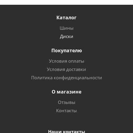
Каталог
Шины
Диски
Покупателю
Условия оплаты
Условия доставки
Политика конфиденциальности
О магазине
Отзывы
Контакты
Наши контакты