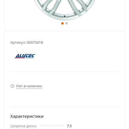
Артикул:
00073418
Нет в наличии
Характеристики
Ширина диска
7.5