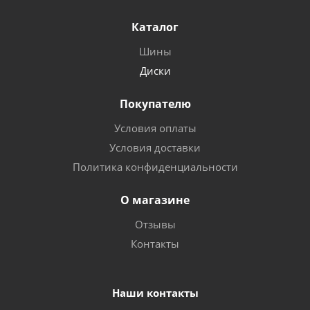
Каталог
Шины
Диски
Покупателю
Условия оплаты
Условия доставки
Политика конфиденциальности
О магазине
Отзывы
Контакты
Наши контакты