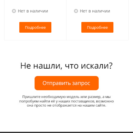
Нет в наличии
Нет в наличии
Подробнее
Подробнее