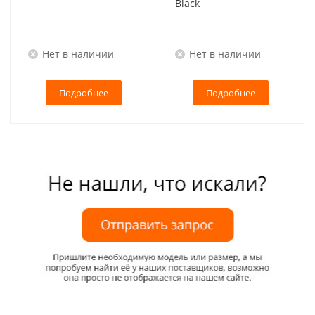
Black
Нет в наличии
Нет в наличии
Подробнее
Подробнее