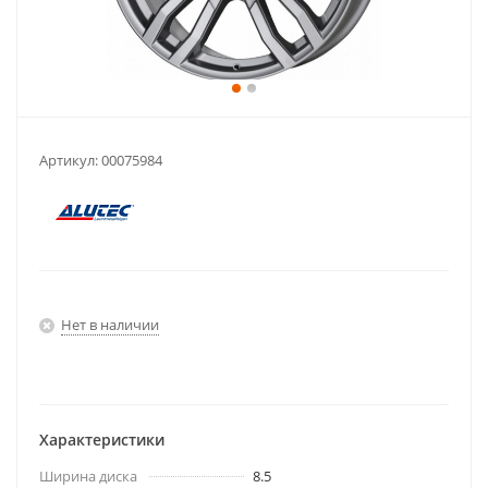
Артикул:
00075984
Нет в наличии
Характеристики
Ширина диска
8.5