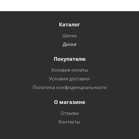
Каталог
Шины
Диски
Покупателю
Условия оплаты
Условия доставки
Политика конфиденциальности
О магазине
Отзывы
Контакты