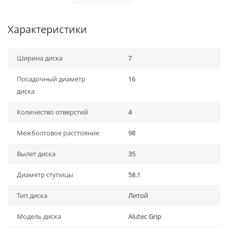
Характеристики
Ширина диска
7
Посадочный диаметр
16
диска
Количество отверстий
4
Межболтовое расстояние
98
Вылет диска
35
Диаметр ступицы
58.1
Тип диска
Литой
Модель диска
Alutec Grip