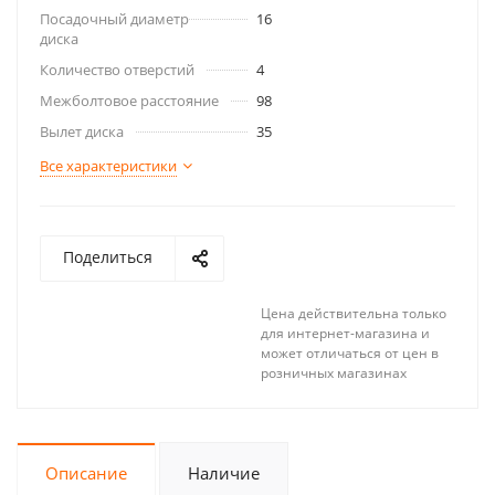
Посадочный диаметр
16
диска
Количество отверстий
4
Межболтовое расстояние
98
Вылет диска
35
Все характеристики
Поделиться
Цена действительна только
для интернет-магазина и
может отличаться от цен в
розничных магазинах
Описание
Наличие