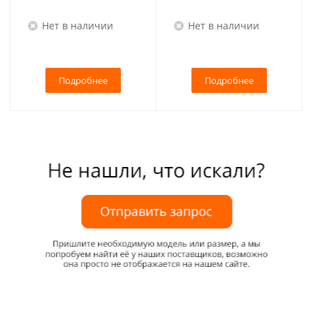
Нет в наличии
Нет в наличии
Подробнее
Подробнее