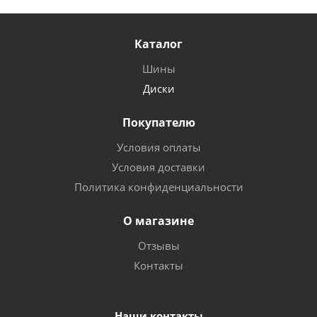
Каталог
Шины
Диски
Покупателю
Условия оплаты
Условия доставки
Политика конфиденциальности
О магазине
Отзывы
Контакты
Наши контакты