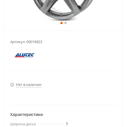
Артикул:
00016823
Нет в наличии
Характеристики
Ширина диска
7