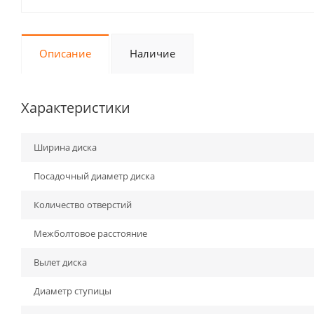
Описание
Наличие
Характеристики
Ширина диска
Посадочный диаметр диска
Количество отверстий
Межболтовое расстояние
Вылет диска
Диаметр ступицы