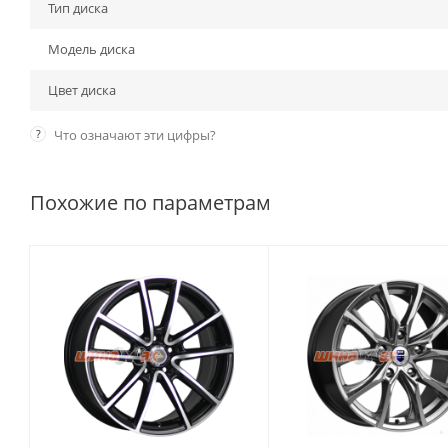
Тип диска
Модель диска
Цвет диска
?
Что означают эти цифры?
Похожие по параметрам