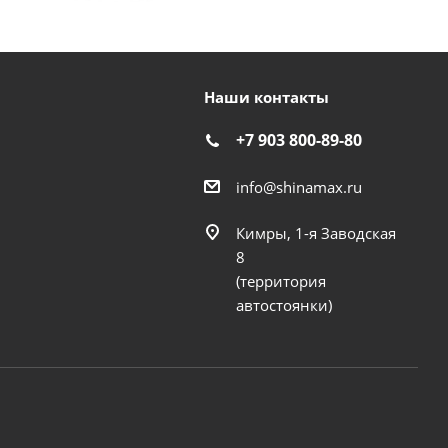
Наши контакты
+7 903 800-89-80
info@shinamax.ru
Кимры, 1-я Заводская
8
(территория
автостоянки)