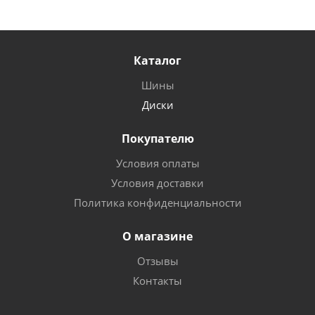
Каталог
Шины
Диски
Покупателю
Условия оплаты
Условия доставки
Политика конфиденциальности
О магазине
Отзывы
Контакты