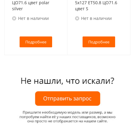
ЦО71.6 цвет polar
5x127 ET50.8 ЦО71.6
silver
цвет S
Нет в наличии
Нет в наличии
Подробнее
Подробнее