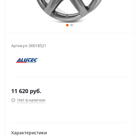
Артикул:
00018521
11 620
руб.
Нет в наличии
Характеристики