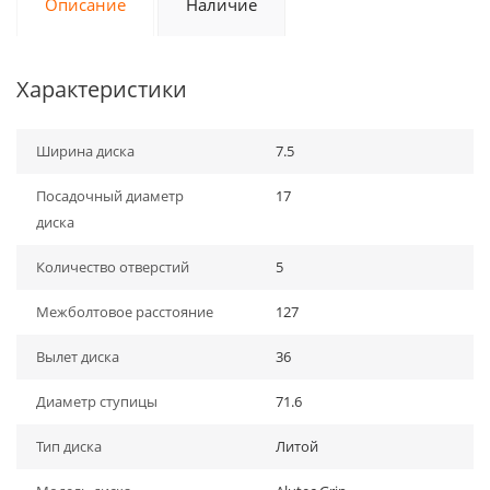
Описание
Наличие
Характеристики
Ширина диска
7.5
Посадочный диаметр
17
диска
Количество отверстий
5
Межболтовое расстояние
127
Вылет диска
36
Диаметр ступицы
71.6
Тип диска
Литой