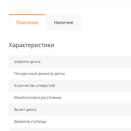
Описание
Наличие
Характеристики
Ширина диска
Посадочный диаметр диска
Количество отверстий
Межболтовое расстояние
Вылет диска
Диаметр ступицы