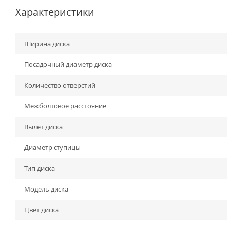
Характеристики
Ширина диска
Посадочный диаметр диска
Количество отверстий
Межболтовое расстояние
Вылет диска
Диаметр ступицы
Тип диска
Модель диска
Цвет диска