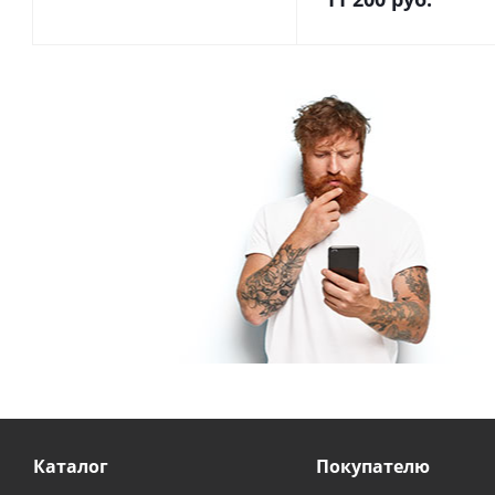
Каталог
Покупателю