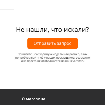
О магазине