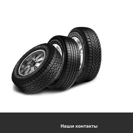
Наши контакты