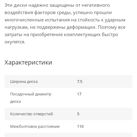
Эти диски надежно защищены от негативного
воздействия факторов среды, успешно прошли
многочисленные испытания на стойкость к ударным
нагрузкам, не подвержены деформации. Поэтому все
затраты на приобретение комплектующих быстро
окупятся.
Характеристики
Ширина диска
7.5
Посадочный диаметр
17
диска
Количество отверстий
5
Межболтовое расстояние
110