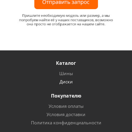
Каталог
Шины
Диски
Покупателю
Условия оплаты
Условия доставки
Политика конфиденциальности