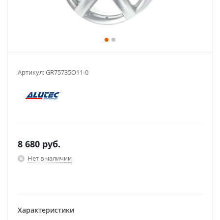
Артикул:
GR75735O11-0
8 680
руб.
Нет в наличии
Характеристики