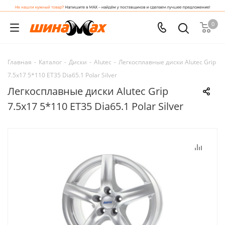
0
Главная
-
Каталог
-
Диски
-
Alutec
-
Легкосплавные диски Alutec Grip
7.5x17 5*110 ET35 Dia65.1 Polar Silver
Легкосплавные диски Alutec Grip
7.5x17 5*110 ET35 Dia65.1 Polar Silver