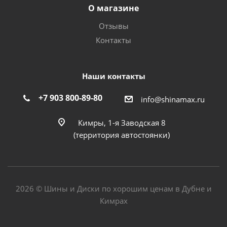
О магазине
Отзывы
Контакты
Наши контакты
+7 903 800-89-80
info@shinamax.ru
Кимры, 1-я Заводская 8
(территория автостоянки)
2026 © Шины и Диски по хорошим ценам в Дубне и
Кимрах