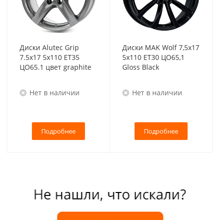
Диски Alutec Grip
Диски MAK Wolf 7,5x17
7.5x17 5x110 ET35
5x110 ET30 ЦО65,1
ЦО65.1 цвет graphite
Gloss Black
Нет в наличии
Нет в наличии
Подробнее
Подробнее