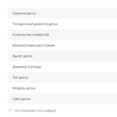
Ширина диска
Посадочный диаметр диска
Количество отверстий
Межболтовое расстояние
Вылет диска
Диаметр ступицы
Тип диска
Модель диска
Цвет диска
?
Что означают эти цифры?