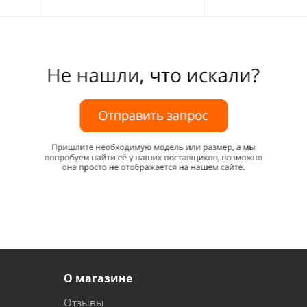
О магазине
Отзывы