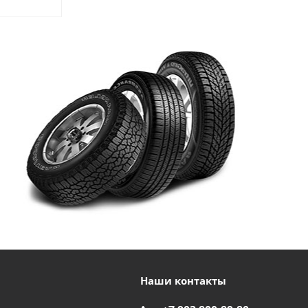
Наши контакты