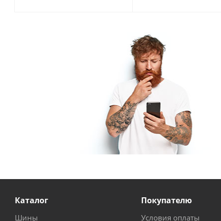
Каталог
Покупателю
Шины
Условия оплаты