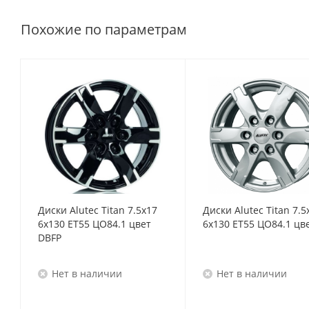
Похожие по параметрам
Диски Alutec Titan 7.5x17
Диски Alutec Titan 7.5
6x130 ET55 ЦО84.1 цвет
6x130 ET55 ЦО84.1 цв
DBFP
Нет в наличии
Нет в наличии