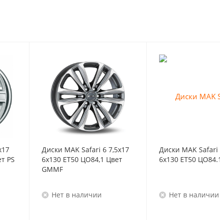
x17
Диски MAK Safari 6 7,5x17
Диски MAK Safari 
ет PS
6x130 ET50 ЦО84,1 Цвет
6x130 ET50 ЦО84.
GMMF
Нет в наличии
Нет в наличии