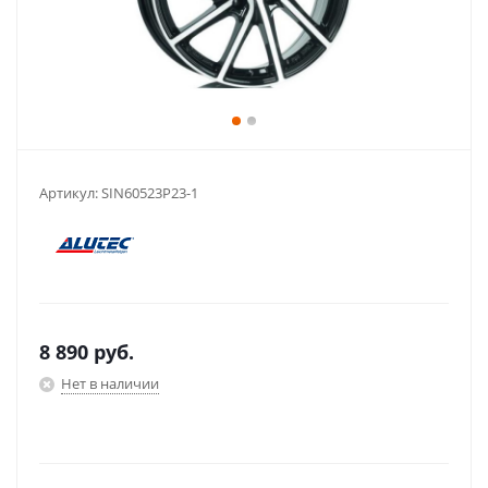
Артикул:
SIN60523P23-1
8 890
руб.
Нет в наличии