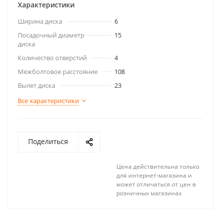
Характеристики
Ширина диска
6
Посадочный диаметр
15
диска
Количество отверстий
4
Межболтовое расстояние
108
Вылет диска
23
Все характеристики
Поделиться
Цена действительна только
для интернет-магазина и
может отличаться от цен в
розничных магазинах