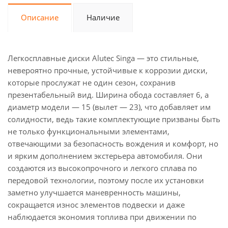
Описание
Наличие
Легкосплавные диски Alutec Singa — это стильные,
невероятно прочные, устойчивые к коррозии диски,
которые прослужат не один сезон, сохранив
презентабельный вид. Ширина обода составляет 6, а
диаметр модели — 15 (вылет — 23), что добавляет им
солидности, ведь такие комплектующие призваны быть
не только функциональными элементами,
отвечающими за безопасность вождения и комфорт, но
и ярким дополнением экстерьера автомобиля. Они
создаются из высокопрочного и легкого сплава по
передовой технологии, поэтому после их установки
заметно улучшается маневренность машины,
сокращается износ элементов подвески и даже
наблюдается экономия топлива при движении по