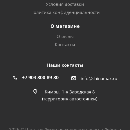
Условия доставки
Политика конфиденциальности
О магазине
Отзывы
Контакты
Наши контакты
+7 903 800-89-80
info@shinamax.ru
Кимры, 1-я Заводская 8
(территория автостоянки)
2026 © Шины и Диски по хорошим ценам в Дубне и