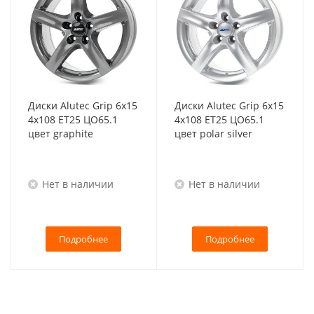
Диски Alutec Grip 6x15
Диски Alutec Grip 6x15
4x108 ET25 ЦО65.1
4x108 ET25 ЦО65.1
цвет graphite
цвет polar silver
Нет в наличии
Нет в наличии
Подробнее
Подробнее