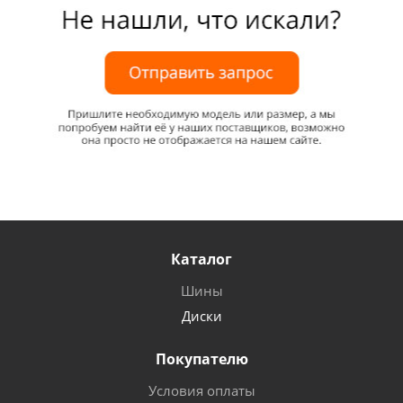
Каталог
Шины
Диски
Покупателю
Условия оплаты