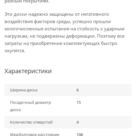
разным покрытиям.
Эти диски надежно защищены от негативного
воздействия факторов среды, успешно прошли
многочисленные испытания на стойкость к ударным
нагрузкам, не подвержены деформации. Поэтому все
затраты на приобретение комплектующих быстро
окупятся.
Характеристики
Ширина диска
6
Посадочный диаметр
15
диска
Количество отверстий
4
Межболтовое расстояние
108