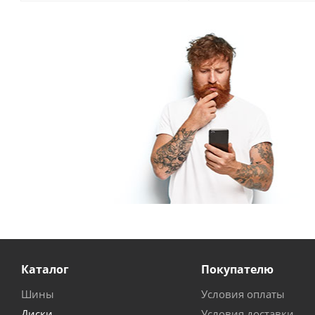
Каталог
Покупателю
Шины
Условия оплаты
Диски
Условия доставки