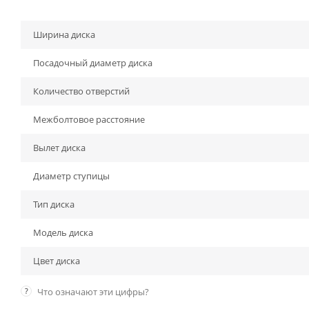
Ширина диска
Посадочный диаметр диска
Количество отверстий
Межболтовое расстояние
Вылет диска
Диаметр ступицы
Тип диска
Модель диска
Цвет диска
?
Что означают эти цифры?