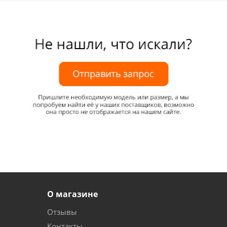
О магазине
Отзывы
Контакты