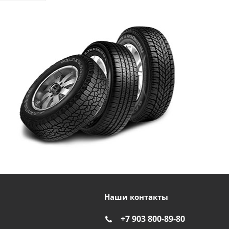
Наши контакты
+7 903 800-89-80