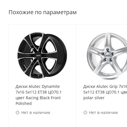
Похожие по параметрам
Диски Alutec Dynamite
Диски Alutec Grip 7x1
7x16 5x112 ET38 ЦО70.1
5x112 ET38 ЦО70.1 цв
цвет Racing Black Front
polar silver
Polished
Нет в наличии
Нет в наличии