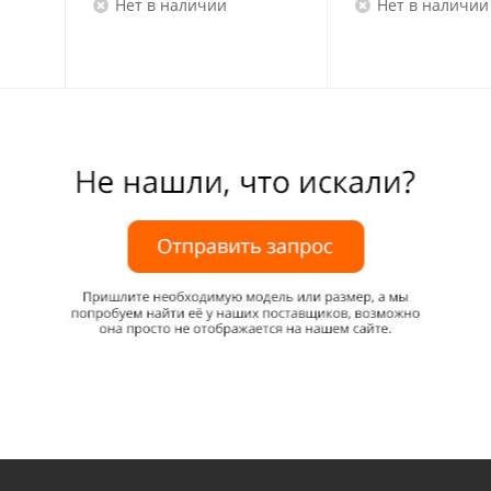
Нет в наличии
Нет в наличии