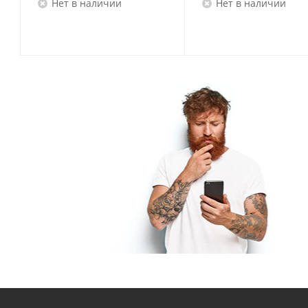
Нет в наличии
Нет в наличии