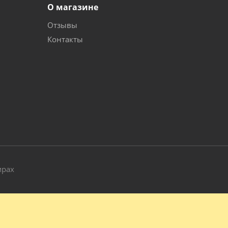
О магазине
Отзывы
Контакты
и
мрах