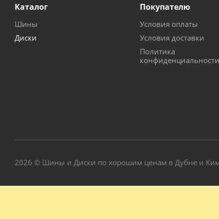
Каталог
Покупателю
Шины
Условия оплаты
Диски
Условия доставки
Политика
конфиденциальност
2026 © Шины и Диски по хорошим ценам в Дубне и Ки