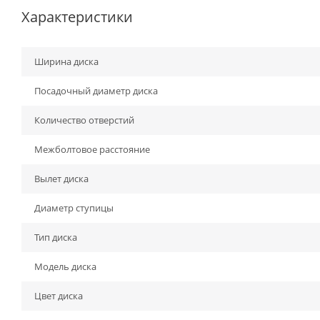
Характеристики
Ширина диска
Посадочный диаметр диска
Количество отверстий
Межболтовое расстояние
Вылет диска
Диаметр ступицы
Тип диска
Модель диска
Цвет диска