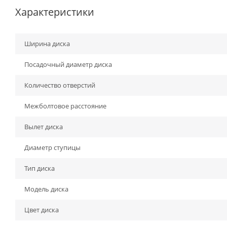
Характеристики
Ширина диска
Посадочный диаметр диска
Количество отверстий
Межболтовое расстояние
Вылет диска
Диаметр ступицы
Тип диска
Модель диска
Цвет диска