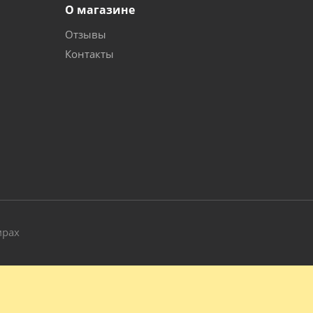
О магазине
Отзывы
Контакты
и
мрах