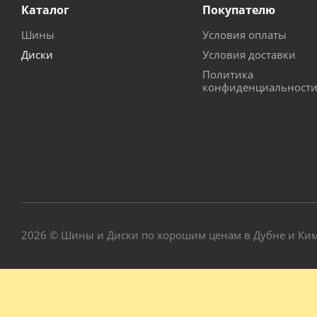
Каталог
Покупателю
Шины
Условия оплаты
Диски
Условия доставки
Политика
конфиденциальност
2026 © Шины и Диски по хорошим ценам в Дубне и Ки