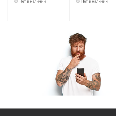
Нет в наличии
Нет в наличии