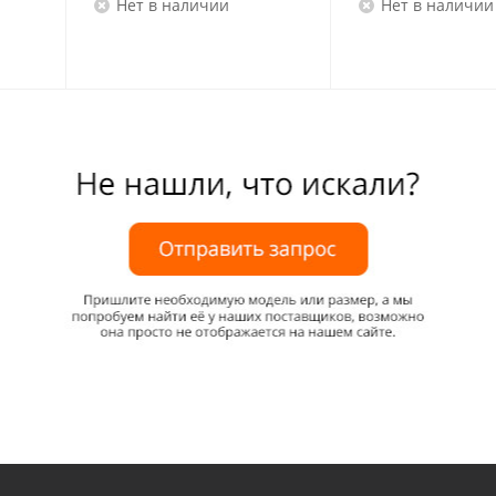
Нет в наличии
Нет в наличии