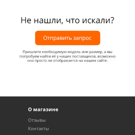
О магазине
Отзывы
Контакты