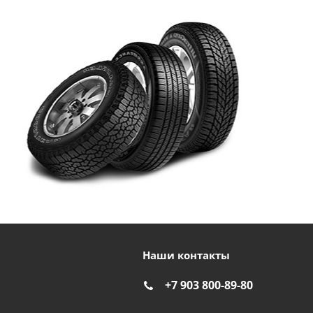
Наши контакты
+7 903 800-89-80