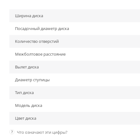
Ширина диска
Посадочный диаметр диска
Количество отверстий
Межболтовое расстояние
Вылет диска
Диаметр ступицы
Тип диска
Модель диска
Цвет диска
?
Что означают эти цифры?