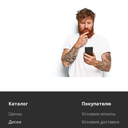
Каталог
Покупателю
Шины
Условия оплаты
Диски
Условия доставки