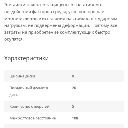
Эти диски надежно защищены от негативного
воздействия факторов среды, успешно прошли
многочисленные испытания на стойкость к ударным
нагрузкам, не подвержены деформации. Поэтому все
затраты на приобретение комплектующих быстро
окупятся.
Характеристики
Ширина диска
9
Посадочный диаметр
20
диска
Количество отверстий
5
Межболтовое расстояние
108