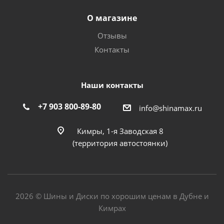
О магазине
Отзывы
Контакты
Наши контакты
+7 903 800-89-80
info@shinamax.ru
Кимры, 1-я Заводская 8
(территория автостоянки)
2026 © Шины и Диски по хорошим ценам в Дубне и
Кимрах