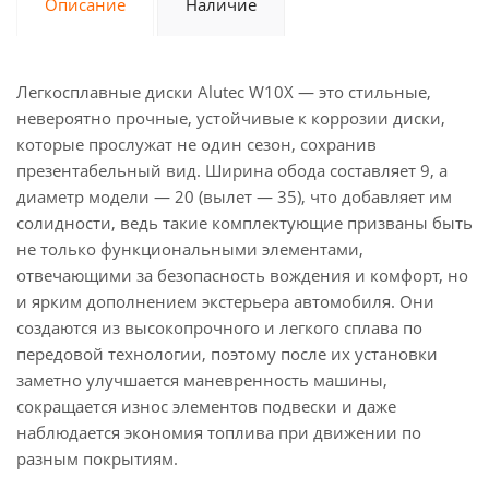
Описание
Наличие
Легкосплавные диски Alutec W10X — это стильные,
невероятно прочные, устойчивые к коррозии диски,
которые прослужат не один сезон, сохранив
презентабельный вид. Ширина обода составляет 9, а
диаметр модели — 20 (вылет — 35), что добавляет им
солидности, ведь такие комплектующие призваны быть
не только функциональными элементами,
отвечающими за безопасность вождения и комфорт, но
и ярким дополнением экстерьера автомобиля. Они
создаются из высокопрочного и легкого сплава по
передовой технологии, поэтому после их установки
заметно улучшается маневренность машины,
сокращается износ элементов подвески и даже
наблюдается экономия топлива при движении по
разным покрытиям.