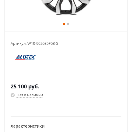
Артикул:
W10-902035F53-5
25 100
руб.
Нет в наличии
Характеристики