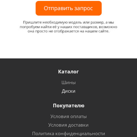
Каталог
Шины
Диски
Покупателю
Условия оплаты
Условия доставки
Политика конфиденциальности