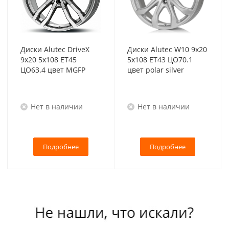
Диски Alutec DriveX
Диски Alutec W10 9x20
9x20 5x108 ET45
5x108 ET43 ЦО70.1
ЦО63.4 цвет MGFP
цвет polar silver
Нет в наличии
Нет в наличии
Подробнее
Подробнее