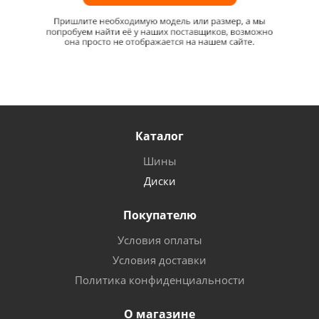
Каталог
Шины
Диски
Покупателю
Условия оплаты
Условия доставки
Политика конфиденциальности
О магазине