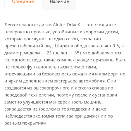
Описание
Наличие
Легкосплавные диски Alutec DriveX — это стильные,
невероятно прочные, устойчивые к коррозии диски,
которые прослужат не один сезон, сохранив
презентабельный вид. Ширина обода составляет 9.5, а
диаметр модели — 21 (вылет — 35), что добавляет им
солидности, ведь такие комплектующие призваны быть
не только функциональными элементами,
отвечающими за безопасность вождения и комфорт, но
и ярким дополнением экстерьера автомобиля. Они
создаются из высокопрочного и легкого сплава по
передовой технологии, поэтому после их установки
заметно улучшается маневренность машины,
сокращается износ элементов подвески и даже
наблюдается экономия топлива при движении по
разным покрытиям.