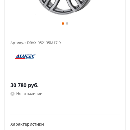
Артикул:
DRVX-952135M17-9
30 780
руб.
Нет в наличии
Характеристики