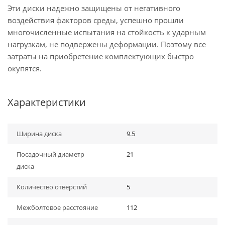
Эти диски надежно защищены от негативного
воздействия факторов среды, успешно прошли
многочисленные испытания на стойкость к ударным
нагрузкам, не подвержены деформации. Поэтому все
затраты на приобретение комплектующих быстро
окупятся.
Характеристики
Ширина диска
9.5
Посадочный диаметр
21
диска
Количество отверстий
5
Межболтовое расстояние
112