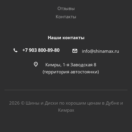
Отзывы
Контакты
Наши контакты
+7 903 800-89-80
info@shinamax.ru
Кимры, 1-я Заводская 8
(территория автостоянки)
2026 © Шины и Диски по хорошим ценам в Дубне и
Кимрах