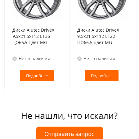
Диски Alutec DriveX
Диски Alutec DriveX
9,5x21 5x112 ET36
9.5x21 5x112 ET22
ЦО66,5 Цвет MG
ЦО66.5 цвет MG
Нет в наличии
Нет в наличии
Подробнее
Подробнее