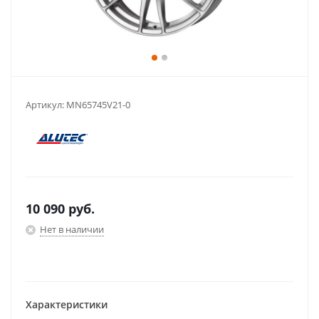
Артикул:
MN65745V21-0
10 090
руб.
Нет в наличии
Характеристики