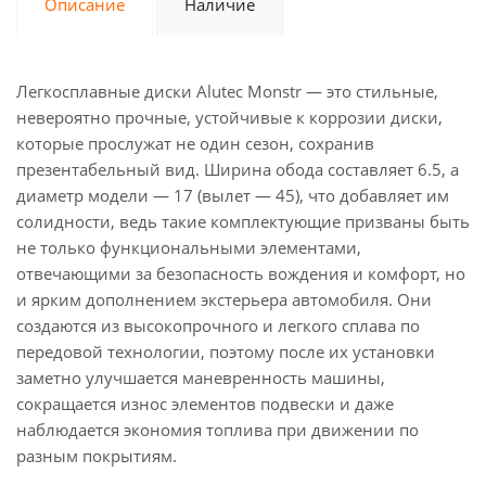
Описание
Наличие
Легкосплавные диски Alutec Monstr — это стильные,
невероятно прочные, устойчивые к коррозии диски,
которые прослужат не один сезон, сохранив
презентабельный вид. Ширина обода составляет 6.5, а
диаметр модели — 17 (вылет — 45), что добавляет им
солидности, ведь такие комплектующие призваны быть
не только функциональными элементами,
отвечающими за безопасность вождения и комфорт, но
и ярким дополнением экстерьера автомобиля. Они
создаются из высокопрочного и легкого сплава по
передовой технологии, поэтому после их установки
заметно улучшается маневренность машины,
сокращается износ элементов подвески и даже
наблюдается экономия топлива при движении по
разным покрытиям.