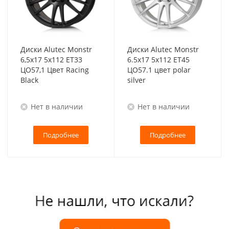
Диски Alutec Monstr
Диски Alutec Monstr
6,5x17 5x112 ET33
6.5x17 5x112 ET45
ЦО57,1 Цвет Racing
ЦО57.1 цвет polar
Black
silver
Нет в наличии
Нет в наличии
Подробнее
Подробнее