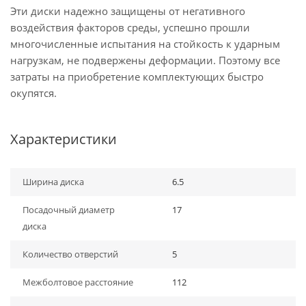
Эти диски надежно защищены от негативного
воздействия факторов среды, успешно прошли
многочисленные испытания на стойкость к ударным
нагрузкам, не подвержены деформации. Поэтому все
затраты на приобретение комплектующих быстро
окупятся.
Характеристики
Ширина диска
6.5
Посадочный диаметр
17
диска
Количество отверстий
5
Межболтовое расстояние
112