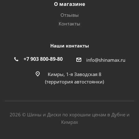
О магазине
Отзывы
Контакты
Наши контакты
+7 903 800-89-80
info@shinamax.ru
Кимры, 1-я Заводская 8
(территория автостоянки)
2026 © Шины и Диски по хорошим ценам в Дубне и
Кимрах