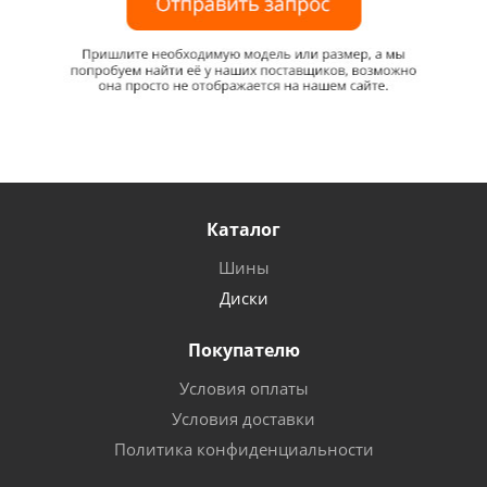
Каталог
Шины
Диски
Покупателю
Условия оплаты
Условия доставки
Политика конфиденциальности