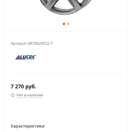
Артикул:
GR70625P22-7
7 270
руб.
Нет в наличии
Характеристики