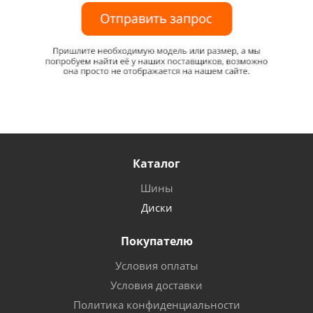
Каталог
Шины
Диски
Покупателю
Условия оплаты
Условия доставки
Политика конфиденциальности