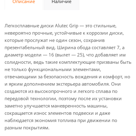
Описание
Наличие
Легкосплавные диски Alutec Grip — это стильные,
невероятно прочные, устойчивые к коррозии диски,
которые прослужат не один сезон, сохранив
презентабельный вид. Ширина обода составляет 7, а
диаметр модели — 16 (вылет — 25), что добавляет им
солидности, ведь такие комплектующие призваны быть
не только функциональными элементами,
отвечающими за безопасность вождения и комфорт, но
и ярким дополнением экстерьера автомобиля. Они
создаются из высокопрочного и легкого сплава по
передовой технологии, поэтому после их установки
заметно улучшается маневренность машины,
сокращается износ элементов подвески и даже
наблюдается экономия топлива при движении по
разным покрытиям.