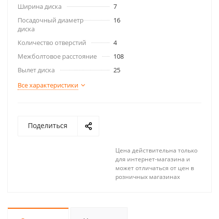
Ширина диска
7
Посадочный диаметр
16
диска
Количество отверстий
4
Межболтовое расстояние
108
Вылет диска
25
Все характеристики
Поделиться
Цена действительна только
для интернет-магазина и
может отличаться от цен в
розничных магазинах