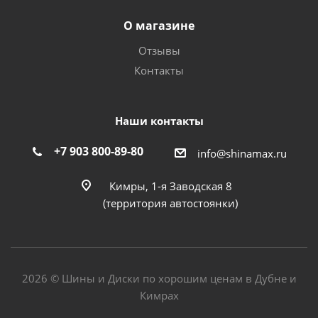
О магазине
Отзывы
Контакты
Наши контакты
+7 903 800-89-80
info@shinamax.ru
Кимры, 1-я Заводская 8
(территория автостоянки)
2026 © Шины и Диски по хорошим ценам в Дубне и
Кимрах