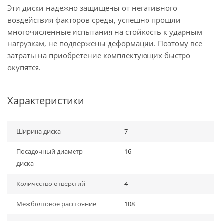
Эти диски надежно защищены от негативного
воздействия факторов среды, успешно прошли
многочисленные испытания на стойкость к ударным
нагрузкам, не подвержены деформации. Поэтому все
затраты на приобретение комплектующих быстро
окупятся.
Характеристики
Ширина диска
7
Посадочный диаметр
16
диска
Количество отверстий
4
Межболтовое расстояние
108