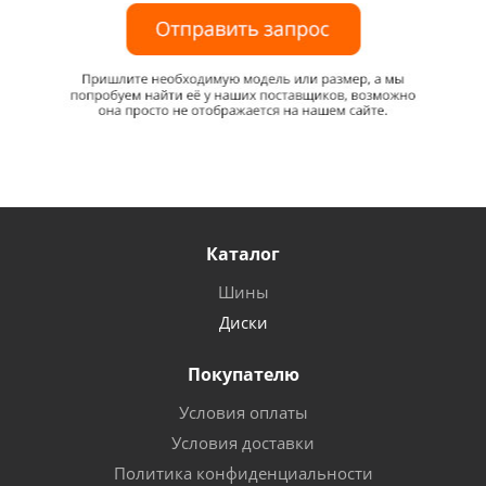
Каталог
Шины
Диски
Покупателю
Условия оплаты
Условия доставки
Политика конфиденциальности