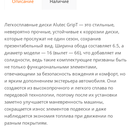
Описание
Наличие
Легкосплавные диски Alutec GripT — это стильные,
невероятно прочные, устойчивые к коррозии диски,
которые прослужат не один сезон, сохранив
презентабельный вид. Ширина обода составляет 6.5, а
диаметр модели — 16 (вылет — 66), что добавляет им
солидности, ведь такие комплектующие призваны быть
не только функциональными элементами,
отвечающими за безопасность вождения и комфорт, но
и ярким дополнением экстерьера автомобиля. Они
создаются из высокопрочного и легкого сплава по
передовой технологии, поэтому после их установки
заметно улучшается маневренность машины,
сокращается износ элементов подвески и даже
наблюдается экономия топлива при движении по
разным покрытиям.