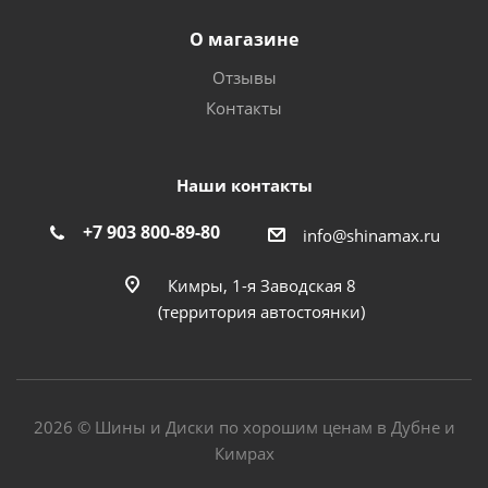
О магазине
Отзывы
Контакты
Наши контакты
+7 903 800-89-80
info@shinamax.ru
Кимры, 1-я Заводская 8
(территория автостоянки)
2026 © Шины и Диски по хорошим ценам в Дубне и
Кимрах