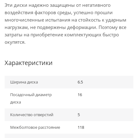
Эти диски надежно защищены от негативного
воздействия факторов среды, успешно прошли
многочисленные испытания на стойкость к ударным
нагрузкам, не подвержены деформации. Поэтому все
затраты на приобретение комплектующих быстро
окупятся.
Характеристики
Ширина диска
6.5
Посадочный диаметр
16
диска
Количество отверстий
5
Межболтовое расстояние
118