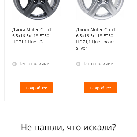
Диски Alutec GripT
Диски Alutec GripT
6,5x16 5x118 ET50
6,5x16 5x118 ET50
ЦО71,1 Цвет G
ЦО71,1 Цвет polar
silver
Нет в наличии
Нет в наличии
Подробнее
Подробнее