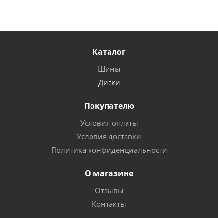
Каталог
Шины
Диски
Покупателю
Условия оплаты
Условия доставки
Политика конфиденциальности
О магазине
Отзывы
Контакты