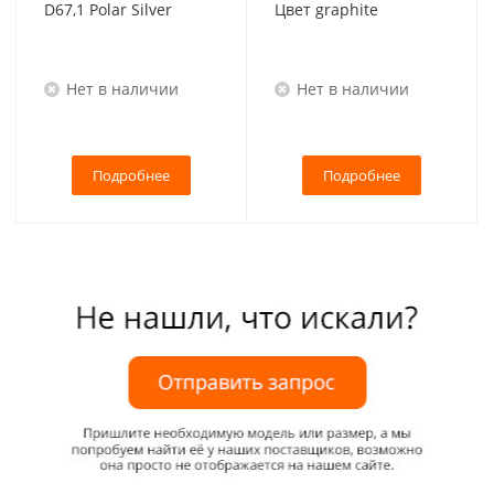
D67,1 Polar Silver
Цвет graphite
Нет в наличии
Нет в наличии
Подробнее
Подробнее