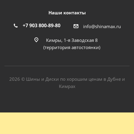
Наши контакты
+7 903 800-89-80
info@shinamax.ru
Кимры, 1-я Заводская 8
(территория автостоянки)
2026 © Шины и Диски по хорошим ценам в Дубне и
Кимрах