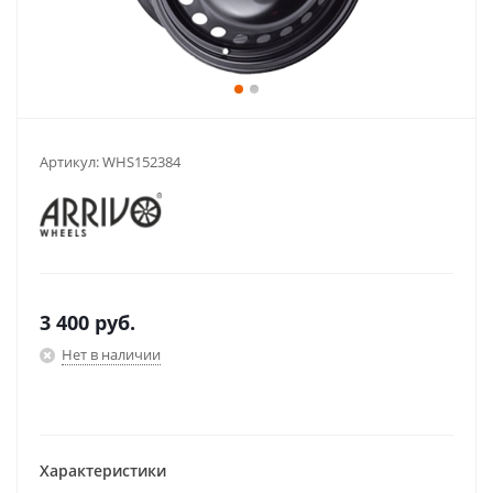
Артикул:
WHS152384
3 400
руб.
Нет в наличии
Характеристики