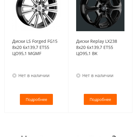
Диски LS Forged FG15
Диски Replay LX238
8x20 6x139,7 ET55
8x20 6x139,7 ET55
ЦО95,1 MGMF
ЦО95,1 BK
Нет в наличии
Нет в наличии
Подробнее
Подробнее