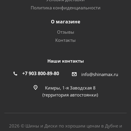
Политика конфиденциальности
О магазине
Отзывы
Контакты
Наши контакты
+7 903 800-89-80
info@shinamax.ru
Кимры, 1-я Заводская 8
(территория автостоянки)
2026 © Шины и Диски по хорошим ценам в Дубне и