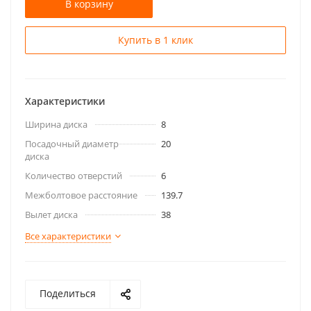
В корзину
Купить в 1 клик
Характеристики
Ширина диска
8
Посадочный диаметр
20
диска
Количество отверстий
6
Межболтовое расстояние
139.7
Вылет диска
38
Все характеристики
Поделиться