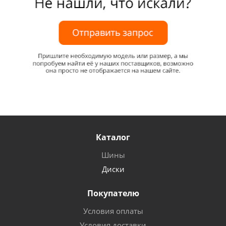
Каталог
Шины
Диски
Покупателю
Условия оплаты
Условия доставки