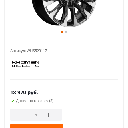
Артикул:
WHS523117
18 970
руб.
Доступно к заказу
(3)