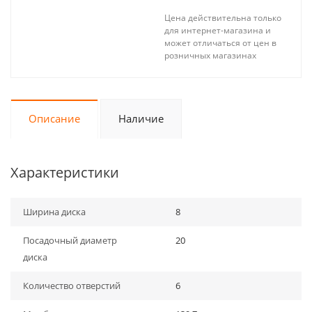
Цена действительна только
для интернет-магазина и
может отличаться от цен в
розничных магазинах
Описание
Наличие
Характеристики
Ширина диска
8
Посадочный диаметр
20
диска
Количество отверстий
6