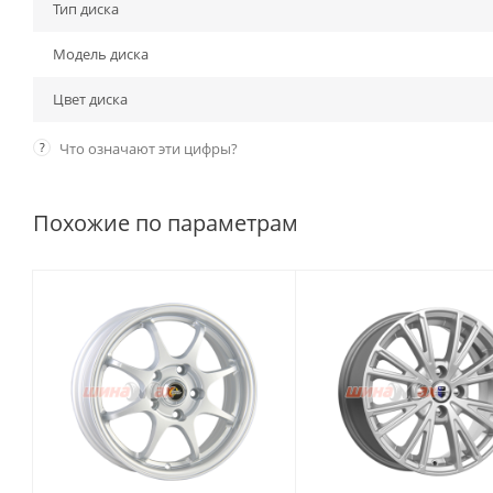
Тип диска
Модель диска
Цвет диска
?
Что означают эти цифры?
Похожие по параметрам