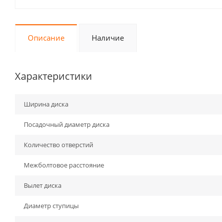
Описание
Наличие
Характеристики
Ширина диска
Посадочный диаметр диска
Количество отверстий
Межболтовое расстояние
Вылет диска
Диаметр ступицы