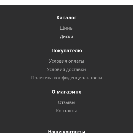
Каталог
Шины
Диски
Покупателю
Условия оплаты
Условия доставки
Политика конфиденциальности
О магазине
Отзывы
Контакты
Наши контакты