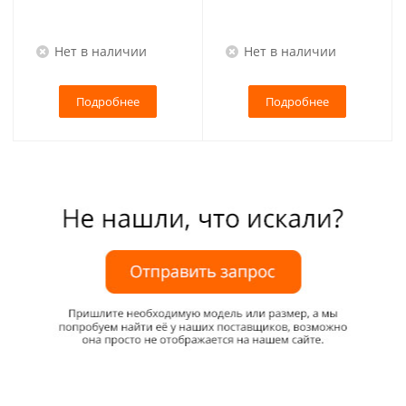
Нет в наличии
Нет в наличии
Подробнее
Подробнее