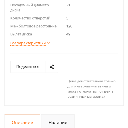
Посадочный диаметр
21
диска
Количество отверстий
5
Межболтовое расстояние
120
Вылет диска
49
Все характеристики
Поделиться
Цена действительна только
для интернет-магазина и
может отличаться от цен в
розничных магазинах
Описание
Наличие