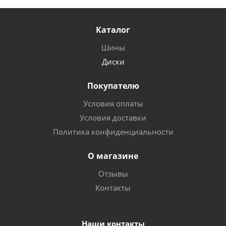
Каталог
Шины
Диски
Покупателю
Условия оплаты
Условия доставки
Политика конфиденциальности
О магазине
Отзывы
Контакты
Наши контакты