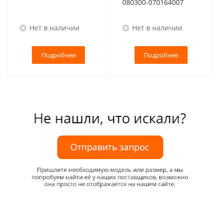
080300-070164007
Нет в наличии
Нет в наличии
Подробнее
Подробнее