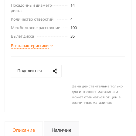
Посадочный диаметр
14
диска
Количество отверстий
4
Межболтовое расстояние
100
Вылет диска
35
Все характеристики
Поделиться
Цена действительна только
для интернет-магазина и
может отличаться от цен в
розничных магазинах
Описание
Наличие