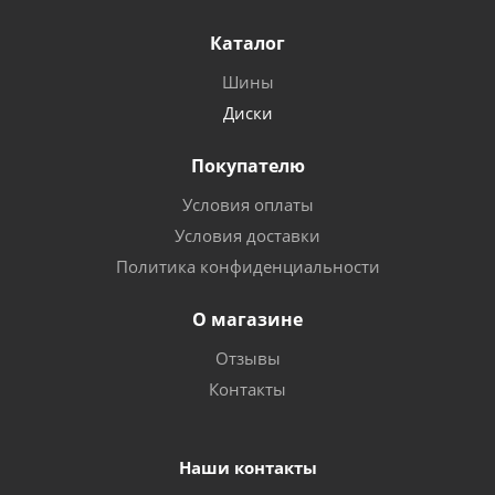
Каталог
Шины
Диски
Покупателю
Условия оплаты
Условия доставки
Политика конфиденциальности
О магазине
Отзывы
Контакты
Наши контакты