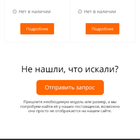
Нет в наличии
Нет в наличии
Подробнее
Подробнее