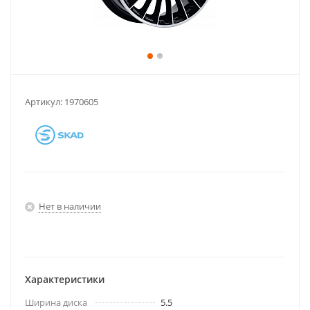
Артикул:
1970605
Нет в наличии
Характеристики
Ширина диска
5.5