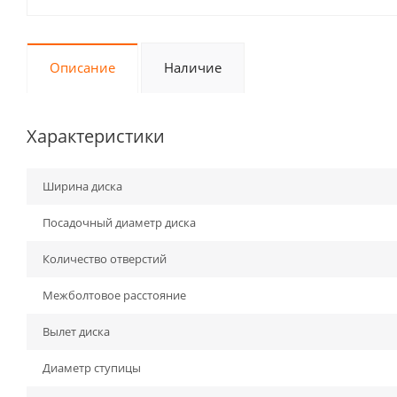
Описание
Наличие
Характеристики
Ширина диска
Посадочный диаметр диска
Количество отверстий
Межболтовое расстояние
Вылет диска
Диаметр ступицы