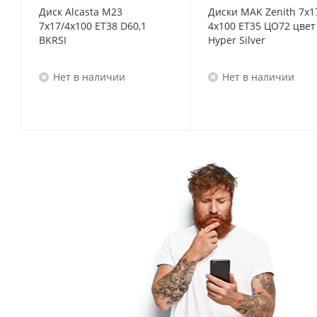
Диск Alcasta M23
Диски MAK Zenith 7x1
7x17/4x100 ET38 D60,1
4x100 ET35 ЦО72 цвет
BKRSI
Hyper Silver
Нет в наличии
Нет в наличии