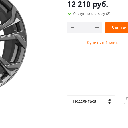
12 210
руб.
Доступно к заказу
(8)
В корзи
Купить в 1 клик
Ц
Поделиться
о