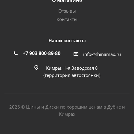
О магазине
Отзывы
Контакты
Наши контакты
+7 903 800-89-80
info@shinamax.ru
Кимры, 1-я Заводская 8
(территория автостоянки)
2026 © Шины и Диски по хорошим ценам в Дубне и
Кимрах