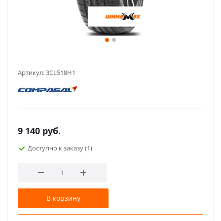
Артикул:
3CL518H1
9 140
руб.
Доступно к заказу
(1)
В корзину