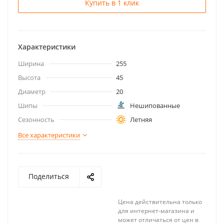
Купить в 1 клик
Характеристики
Ширина
255
Высота
45
Диаметр
20
Шипы
Нешипованные
Сезонность
Летняя
Все характеристики
Поделиться
Цена действительна только
для интернет-магазина и
может отличаться от цен в