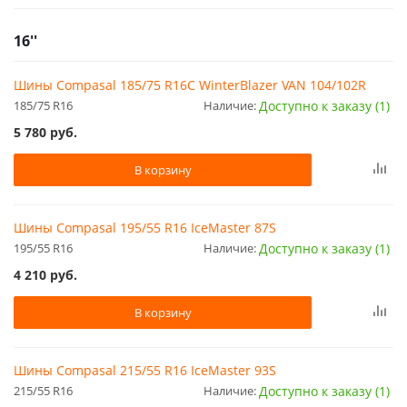
16''
Шины Compasal 185/75 R16C WinterBlazer VAN 104/102R
185/75 R16
Наличие:
Доступно к заказу (1)
5 780
руб.
В корзину
Шины Compasal 195/55 R16 IceMaster 87S
195/55 R16
Наличие:
Доступно к заказу (1)
4 210
руб.
В корзину
Шины Compasal 215/55 R16 IceMaster 93S
215/55 R16
Наличие:
Доступно к заказу (1)