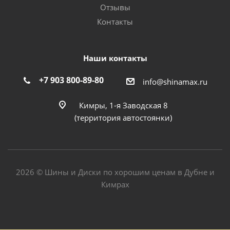
Отзывы
Контакты
Наши контакты
+7 903 800-89-80
info@shinamax.ru
Кимры, 1-я Заводская 8
(территория автостоянки)
2026 © Шины и Диски по хорошим ценам в Дубне и
Кимрах