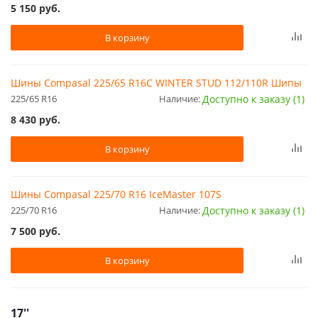
5 150
руб.
В корзину
Шины Compasal 225/65 R16C WINTER STUD 112/110R Шипы
225/65 R16
Наличие:
Доступно к заказу (1)
8 430
руб.
В корзину
Шины Compasal 225/70 R16 IceMaster 107S
225/70 R16
Наличие:
Доступно к заказу (1)
7 500
руб.
В корзину
17''