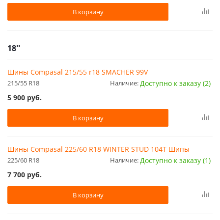
В корзину
18''
Шины Compasal 215/55 r18 SMACHER 99V
215/55 R18
Наличие:
Доступно к заказу (2)
5 900
руб.
В корзину
Шины Compasal 225/60 R18 WINTER STUD 104T Шипы
225/60 R18
Наличие:
Доступно к заказу (1)
7 700
руб.
В корзину