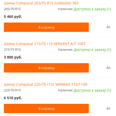
Шины Compasal 205/70 R15 IceMaster 96S
205/70 R15
Наличие:
Доступно к заказу (1)
5 460
руб.
В корзину
Шины Compasal 215/75 r15 VERSANT A/T 100T
215/75 R15
Наличие:
Доступно к заказу (1)
3 800
руб.
В корзину
Шины Compasal 225/70 r15c VANMAX 112/110R
225/70 R15
Наличие:
Доступно к заказу (1)
6 510
руб.
В корзину