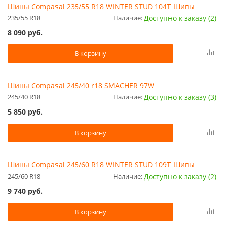
Шины Compasal 235/55 R18 WINTER STUD 104T Шипы
235/55 R18
Наличие:
Доступно к заказу (2)
8 090
руб.
В корзину
Шины Compasal 245/40 r18 SMACHER 97W
245/40 R18
Наличие:
Доступно к заказу (3)
5 850
руб.
В корзину
Шины Compasal 245/60 R18 WINTER STUD 109T Шипы
245/60 R18
Наличие:
Доступно к заказу (2)
9 740
руб.
В корзину