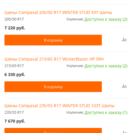
Шины Compasal 205/50 R17 WINTER STUD 93T Шипы
205/50 R17
Наличие:
Доступно к заказу (2)
7 220
руб.
В корзину
Шины Compasal 215/65 R17 WinterBlazer HP 99H
215/65 R17
Наличие:
Доступно к заказу (2)
6 330
руб.
В корзину
Шины Compasal 235/55 R17 WINTER STUD 103T Шипы
235/55 R17
Наличие:
Доступно к заказу (1)
7 670
руб.