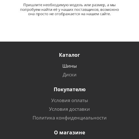
Каталог
Шины
Диски
Покупателю
Условия оплаты
Условия доставки
Политика конфиденциальности
О магазине