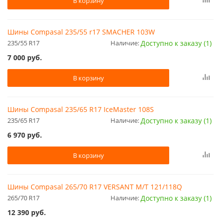
В корзину
Шины Compasal 235/55 r17 SMACHER 103W
235/55 R17
Наличие:
Доступно к заказу (1)
7 000
руб.
В корзину
Шины Compasal 235/65 R17 IceMaster 108S
235/65 R17
Наличие:
Доступно к заказу (1)
6 970
руб.
В корзину
Шины Compasal 265/70 R17 VERSANT M/T 121/118Q
265/70 R17
Наличие:
Доступно к заказу (1)
12 390
руб.