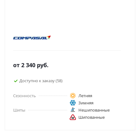
от
2 340
руб.
Доступно к заказу (58)
Сезонность
Летняя
Зимняя
Шипы
Нешипованные
Шипованные