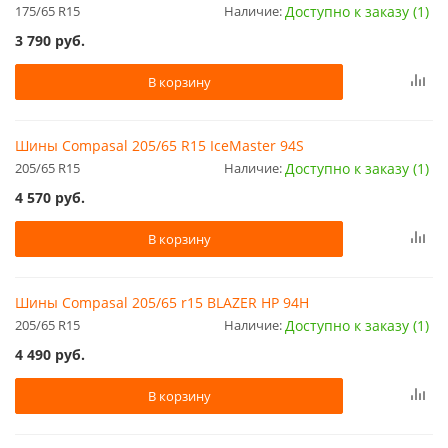
175/65 R15
Наличие:
Доступно к заказу (1)
3 790
руб.
В корзину
Шины Compasal 205/65 R15 IceMaster 94S
205/65 R15
Наличие:
Доступно к заказу (1)
4 570
руб.
В корзину
Шины Compasal 205/65 r15 BLAZER HP 94H
205/65 R15
Наличие:
Доступно к заказу (1)
4 490
руб.
В корзину