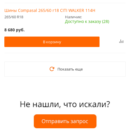
Шины Compasal 265/60 r18 CITI WALKER 114H
265/60 R18
Наличие:
Доступно к заказу (28)
8 680
руб.
В корзину
Показать еще