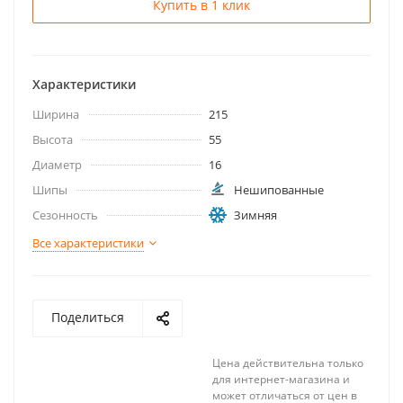
Купить в 1 клик
Характеристики
Ширина
215
Высота
55
Диаметр
16
Шипы
Нешипованные
Сезонность
Зимняя
Все характеристики
Поделиться
Цена действительна только
для интернет-магазина и
может отличаться от цен в