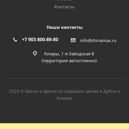
Контакты
Наши контакты
+7 903 800-89-80
info@shinamax.ru
Кимры, 1-я Заводская 8
(территория автостоянки)
2026 © Шины и Диски по хорошим ценам в Дубне и
Кимрах