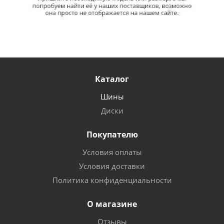
Каталог
Шины
Диски
Покупателю
Условия оплаты
Условия доставки
Политика конфиденциальности
О магазине
Отзывы