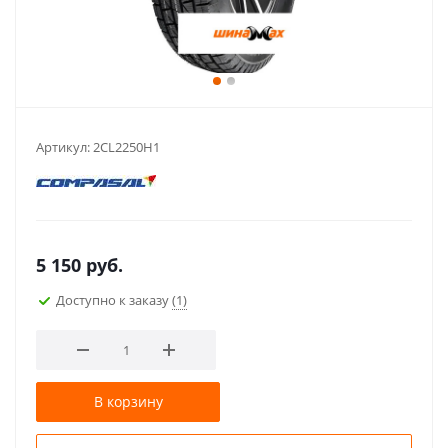
Артикул:
2CL2250H1
5 150
руб.
Доступно к заказу
(1)
В корзину