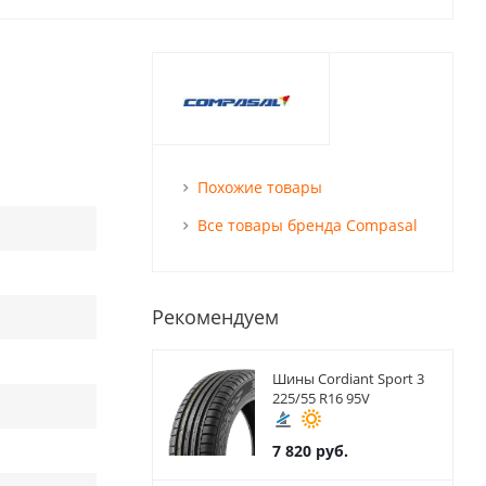
Похожие товары
Все товары бренда Compasal
Рекомендуем
Шины Cordiant Sport 3
225/55 R16 95V
7 820
руб.