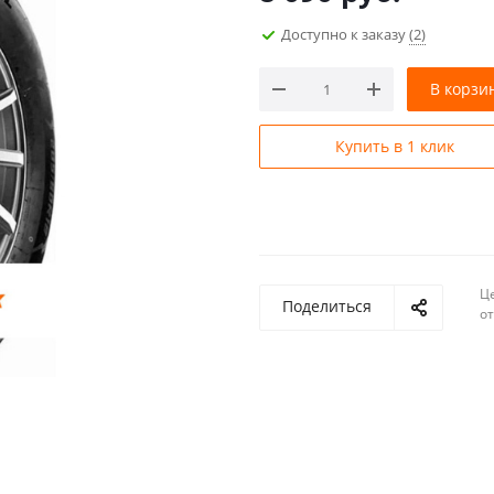
Доступно к заказу
(2)
В корзи
Купить в 1 клик
Ц
Поделиться
о