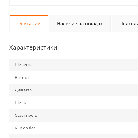
Описание
Наличие на складах
Подходи
Характеристики
Ширина
Высота
Диаметр
Шипы
Сезонность
Run on flat