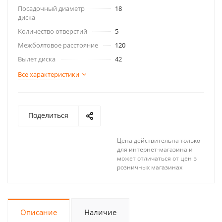
Посадочный диаметр
18
диска
Количество отверстий
5
Межболтовое расстояние
120
Вылет диска
42
Все характеристики
Поделиться
Цена действительна только
для интернет-магазина и
может отличаться от цен в
розничных магазинах
Описание
Наличие