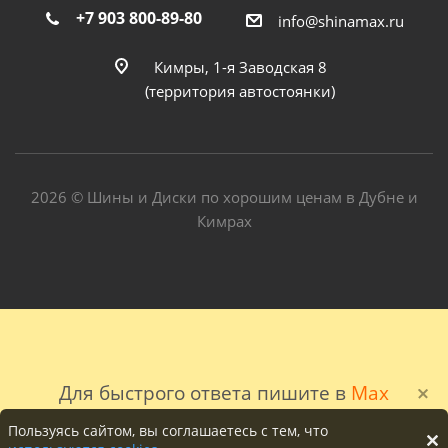
+7 903 800-89-80
info@shinamax.ru
Кимры, 1-я Заводская 8
(территория автостоянки)
2026 © Шины и Диски по хорошим ценам в Дубне и
Кимрах
Для быстрого ответа пишите в
Max
Пользуясь сайтом, вы соглашаетесь с тем, что