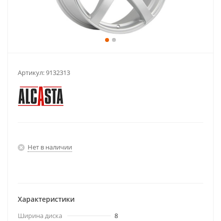
Артикул:
9132313
Нет в наличии
Характеристики
Ширина диска
8