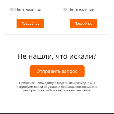
Нет в наличии
Нет в наличии
Подробнее
Подробнее