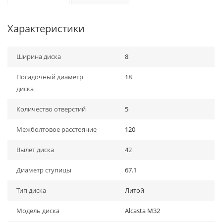
Характеристики
Ширина диска
8
Посадочный диаметр
18
диска
Количество отверстий
5
Межболтовое расстояние
120
Вылет диска
42
Диаметр ступицы
67.1
Тип диска
Литой
Модель диска
Alcasta M32