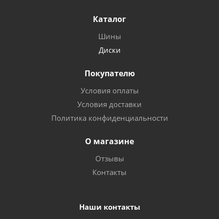
Каталог
Шины
Диски
Покупателю
Условия оплаты
Условия доставки
Политика конфиденциальности
О магазине
Отзывы
Контакты
Наши контакты