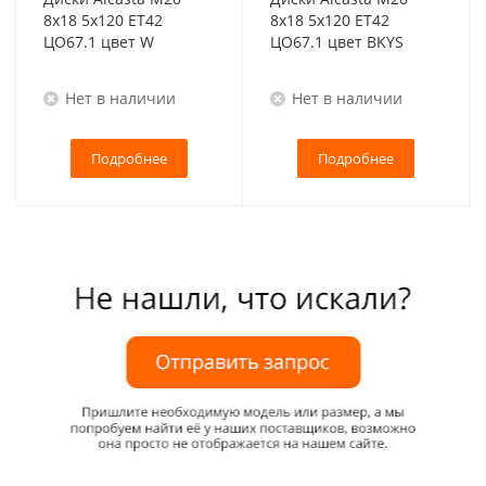
8x18 5x120 ET42
8x18 5x120 ET42
ЦО67.1 цвет W
ЦО67.1 цвет BKYS
Нет в наличии
Нет в наличии
Подробнее
Подробнее