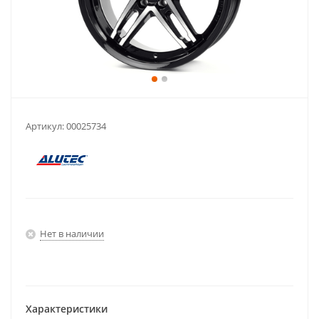
Артикул:
00025734
Нет в наличии
Характеристики