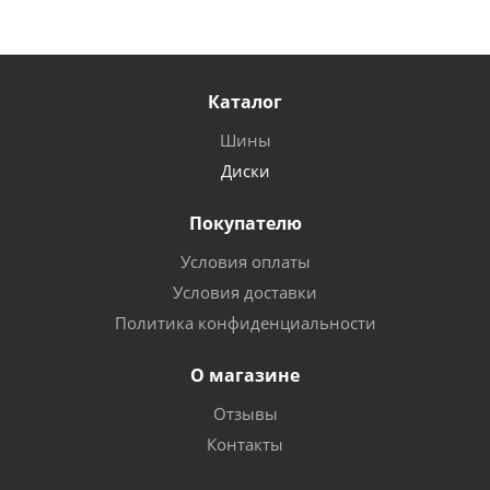
Каталог
Шины
Диски
Покупателю
Условия оплаты
Условия доставки
Политика конфиденциальности
О магазине
Отзывы
Контакты