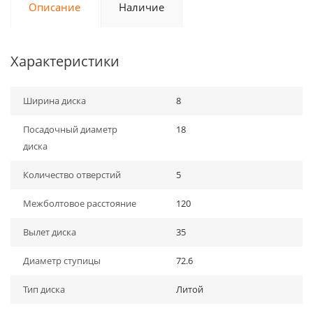
Описание
Наличие
Характеристики
Ширина диска
8
Посадочный диаметр
18
диска
Количество отверстий
5
Межболтовое расстояние
120
Вылет диска
35
Диаметр ступицы
72.6
Тип диска
Литой