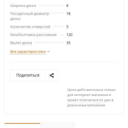
Ширина диска
8
Посадочный диаметр
18
диска
Количество отверстий
5
Межболтовое расстояние
120
Вылет диска
35
Все характеристики
Поделиться
Цена действительна только
для интернет-магазина и
может отличаться от цен в
розничных магазинах