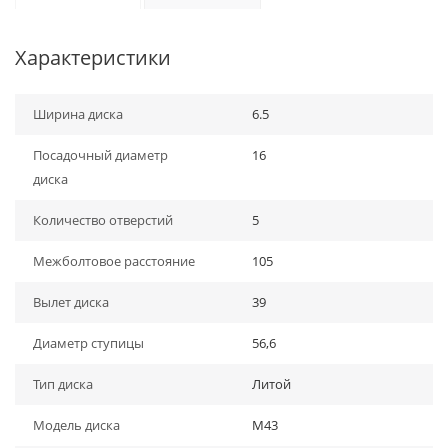
Характеристики
Ширина диска
6.5
Посадочный диаметр
16
диска
Количество отверстий
5
Межболтовое расстояние
105
Вылет диска
39
Диаметр ступицы
56,6
Тип диска
Литой
Модель диска
M43