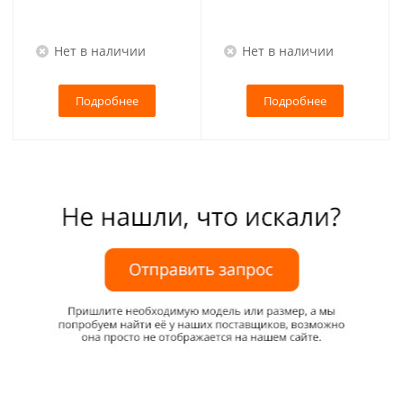
Нет в наличии
Нет в наличии
Подробнее
Подробнее