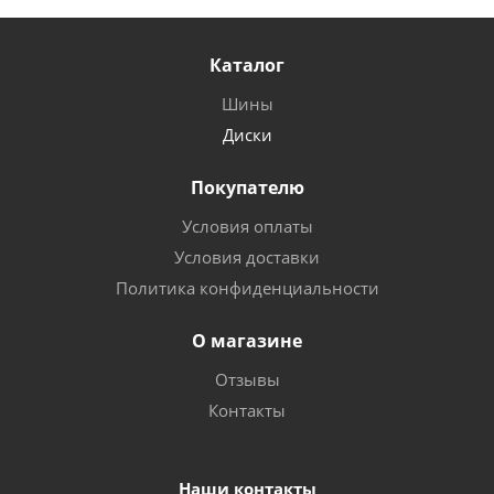
Каталог
Шины
Диски
Покупателю
Условия оплаты
Условия доставки
Политика конфиденциальности
О магазине
Отзывы
Контакты
Наши контакты