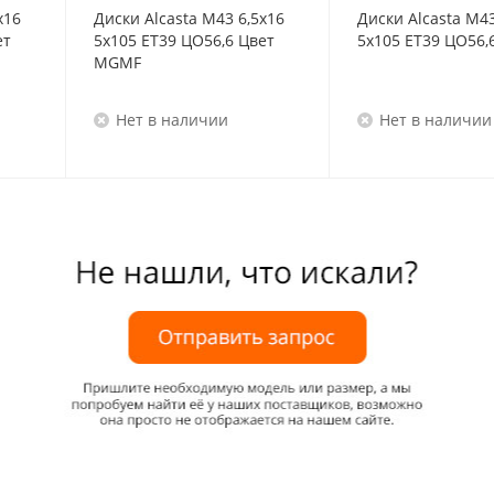
x16
Диски Alcasta M43 6,5x16
Диски Alcasta M43
ет
5x105 ET39 ЦО56,6 Цвет
5x105 ET39 ЦО56,
MGMF
Нет в наличии
Нет в наличии