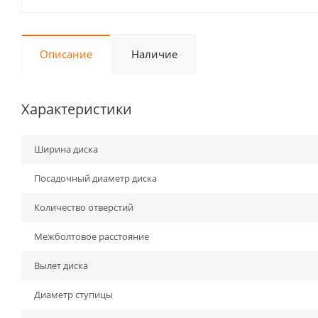
Описание
Наличие
Характеристики
Ширина диска
Посадочный диаметр диска
Количество отверстий
Межболтовое расстояние
Вылет диска
Диаметр ступицы