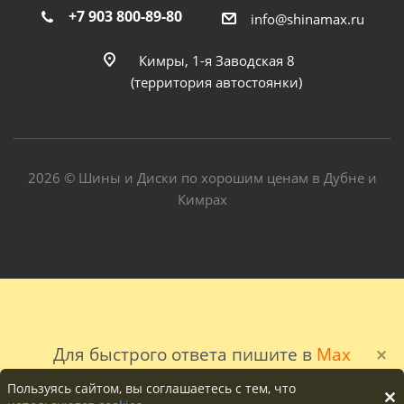
+7 903 800-89-80
info@shinamax.ru
Кимры, 1-я Заводская 8
(территория автостоянки)
2026 © Шины и Диски по хорошим ценам в Дубне и
Кимрах
Для быстрого ответа пишите в
Max
Пользуясь сайтом, вы соглашаетесь с тем, что