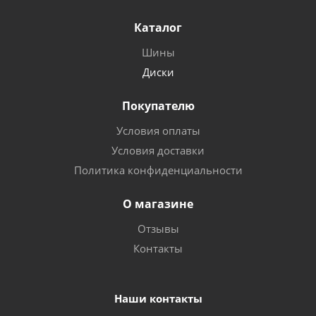
Каталог
Шины
Диски
Покупателю
Условия оплаты
Условия доставки
Политика конфиденциальности
О магазине
Отзывы
Контакты
Наши контакты