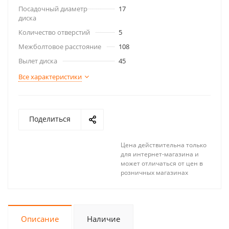
Посадочный диаметр
17
диска
Количество отверстий
5
Межболтовое расстояние
108
Вылет диска
45
Все характеристики
Поделиться
Цена действительна только
для интернет-магазина и
может отличаться от цен в
розничных магазинах
Описание
Наличие