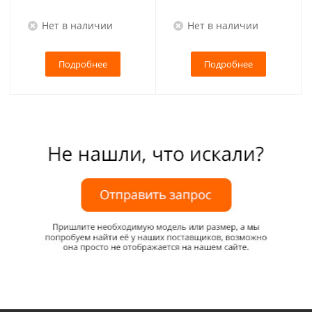
Нет в наличии
Нет в наличии
Подробнее
Подробнее