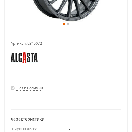
Артикул:
9345072
Нет в наличии
Характеристики
Ширина диска
7