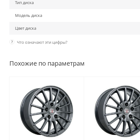
Тип диска
Модель диска
Цвет диска
?
Что означают эти цифры?
Похожие по параметрам