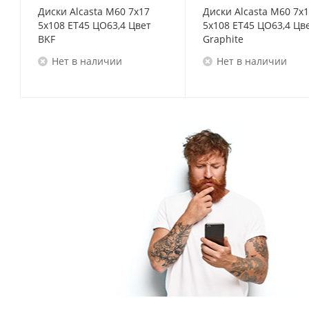
Диски Alcasta M60 7x17
Диски Alcasta M60 7x
5x108 ET45 ЦО63,4 Цвет
5x108 ET45 ЦО63,4 Цв
BKF
Graphite
Нет в наличии
Нет в наличии