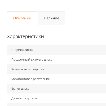
Описание
Наличие
Характеристики
Ширина диска
Посадочный диаметр диска
Количество отверстий
Межболтовое расстояние
Вылет диска
Диаметр ступицы