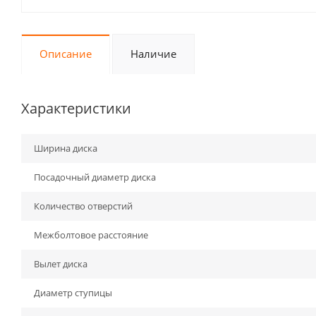
Описание
Наличие
Характеристики
Ширина диска
Посадочный диаметр диска
Количество отверстий
Межболтовое расстояние
Вылет диска
Диаметр ступицы