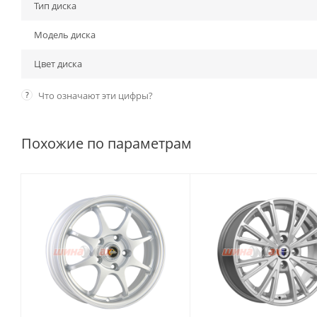
Тип диска
Модель диска
Цвет диска
?
Что означают эти цифры?
Похожие по параметрам