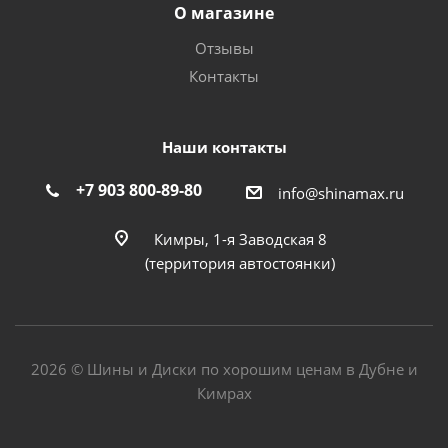
О магазине
Отзывы
Контакты
Наши контакты
+7 903 800-89-80
info@shinamax.ru
Кимры, 1-я Заводская 8
(территория автостоянки)
2026 © Шины и Диски по хорошим ценам в Дубне и
Кимрах