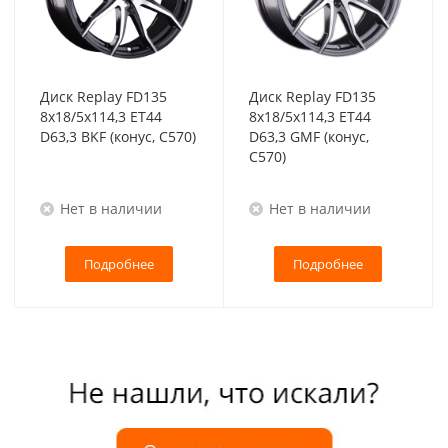
Диск Replay FD135
Диск Replay FD135
8x18/5x114,3 ET44
8x18/5x114,3 ET44
D63,3 BKF (конус, C570)
D63,3 GMF (конус,
C570)
Нет в наличии
Нет в наличии
Подробнее
Подробнее