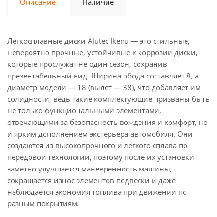
Описание
Наличие
Легкосплавные диски Alutec Ikenu — это стильные,
невероятно прочные, устойчивые к коррозии диски,
которые прослужат не один сезон, сохранив
презентабельный вид. Ширина обода составляет 8, а
диаметр модели — 18 (вылет — 38), что добавляет им
солидности, ведь такие комплектующие призваны быть
не только функциональными элементами,
отвечающими за безопасность вождения и комфорт, но
и ярким дополнением экстерьера автомобиля. Они
создаются из высокопрочного и легкого сплава по
передовой технологии, поэтому после их установки
заметно улучшается маневренность машины,
сокращается износ элементов подвески и даже
наблюдается экономия топлива при движении по
разным покрытиям.