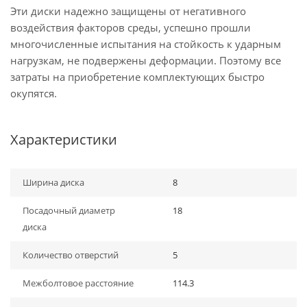
Эти диски надежно защищены от негативного
воздействия факторов среды, успешно прошли
многочисленные испытания на стойкость к ударным
нагрузкам, не подвержены деформации. Поэтому все
затраты на приобретение комплектующих быстро
окупятся.
Характеристики
Ширина диска
8
Посадочный диаметр
18
диска
Количество отверстий
5
Межболтовое расстояние
114.3