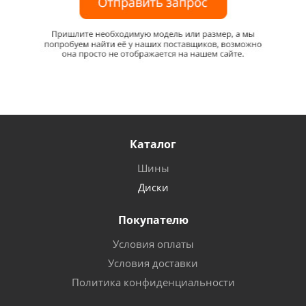
Каталог
Шины
Диски
Покупателю
Условия оплаты
Условия доставки
Политика конфиденциальности