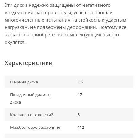
Эти диски надежно защищены от негативного
воздействия факторов среды, успешно прошли
многочисленные испытания на стойкость к ударным
нагрузкам, не подвержены деформации. Поэтому все
затраты на приобретение комплектующих быстро
окупятся.
Характеристики
Ширина диска
7.5
Посадочный диаметр
17
диска
Количество отверстий
5
Межболтовое расстояние
112