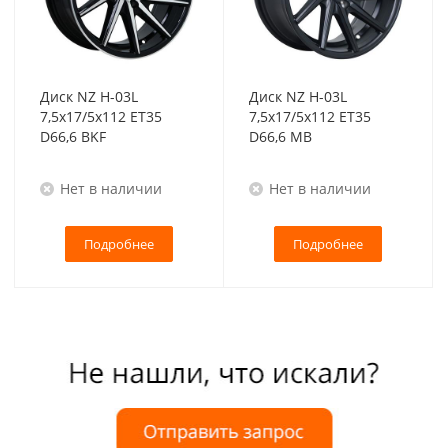
Диск NZ H-03L
Диск NZ H-03L
7,5x17/5x112 ET35
7,5x17/5x112 ET35
D66,6 BKF
D66,6 MB
Нет в наличии
Нет в наличии
Подробнее
Подробнее