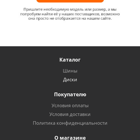
Каталог
Шины
Диски
Покупателю
Условия оплаты
Условия доставки
Политика конфиденциальности
О магазине