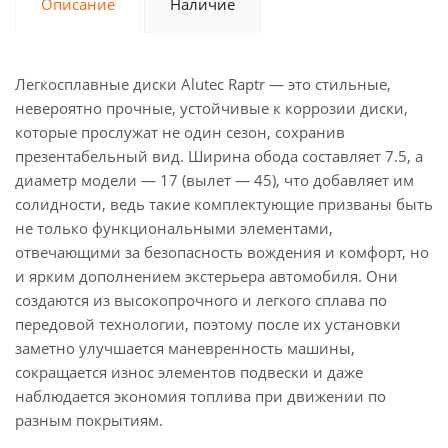
Описание
Наличие
Легкосплавные диски Alutec Raptr — это стильные,
невероятно прочные, устойчивые к коррозии диски,
которые прослужат не один сезон, сохранив
презентабельный вид. Ширина обода составляет 7.5, а
диаметр модели — 17 (вылет — 45), что добавляет им
солидности, ведь такие комплектующие призваны быть
не только функциональными элементами,
отвечающими за безопасность вождения и комфорт, но
и ярким дополнением экстерьера автомобиля. Они
создаются из высокопрочного и легкого сплава по
передовой технологии, поэтому после их установки
заметно улучшается маневренность машины,
сокращается износ элементов подвески и даже
наблюдается экономия топлива при движении по
разным покрытиям.