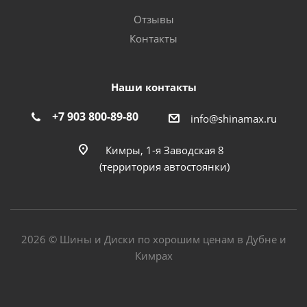
Отзывы
Контакты
Наши контакты
+7 903 800-89-80
info@shinamax.ru
Кимры, 1-я Заводская 8
(территория автостоянки)
2026 © Шины и Диски по хорошим ценам в Дубне и
Кимрах