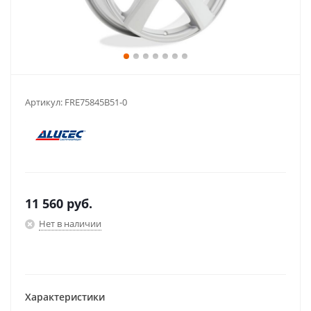
Артикул:
FRE75845B51-0
11 560
руб.
Нет в наличии
Характеристики