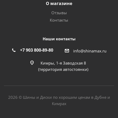
О магазине
Отзывы
Контакты
Наши контакты
+7 903 800-89-80
info@shinamax.ru
Кимры, 1-я Заводская 8
(территория автостоянки)
2026 © Шины и Диски по хорошим ценам в Дубне и
Кимрах