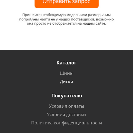
Каталог
Шины
Диски
Покупателю
Условия оплаты
Условия доставки
Политика конфиденциальности