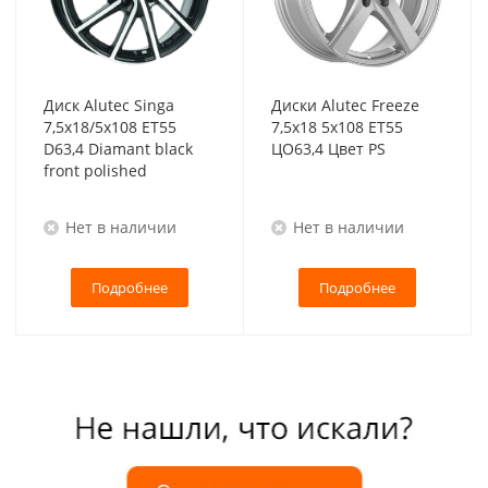
Диск Alutec Singa
Диски Alutec Freeze
7,5x18/5x108 ET55
7,5x18 5x108 ET55
D63,4 Diamant black
ЦО63,4 Цвет PS
front polished
Нет в наличии
Нет в наличии
Подробнее
Подробнее