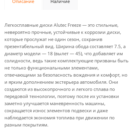
Описание
Наличие
Легкосплавные диски Alutec Freeze — это стильные,
невероятно прочные, устойчивые к коррозии диски,
которые прослужат не один сезон, сохранив
презентабельный вид. Ширина обода составляет 7.5, а
диаметр модели — 18 (вылет — 45), что добавляет им
солидности, ведь такие комплектующие призваны быть
не только функциональными элементами,
отвечающими за безопасность вождения и комфорт, но
и ярким дополнением экстерьера автомобиля. Они
создаются из высокопрочного и легкого сплава по
передовой технологии, поэтому после их установки
заметно улучшается маневренность машины,
сокращается износ элементов подвески и даже
наблюдается экономия топлива при движении по
разным покрытиям.