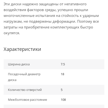
Эти диски надежно защищены от негативного
воздействия факторов среды, успешно прошли
многочисленные испытания на стойкость к ударным
нагрузкам, не подвержены деформации. Поэтому все
затраты на приобретение комплектующих быстро
окупятся.
Характеристики
Ширина диска
7.5
Посадочный диаметр
18
диска
Количество отверстий
5
Межболтовое расстояние
108