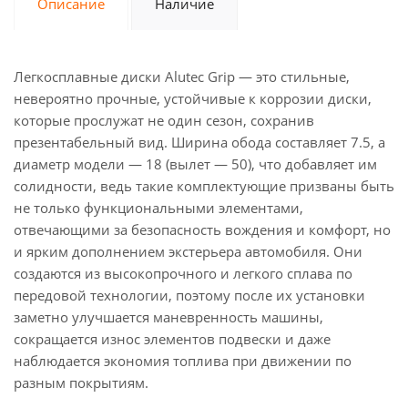
Описание
Наличие
Легкосплавные диски Alutec Grip — это стильные,
невероятно прочные, устойчивые к коррозии диски,
которые прослужат не один сезон, сохранив
презентабельный вид. Ширина обода составляет 7.5, а
диаметр модели — 18 (вылет — 50), что добавляет им
солидности, ведь такие комплектующие призваны быть
не только функциональными элементами,
отвечающими за безопасность вождения и комфорт, но
и ярким дополнением экстерьера автомобиля. Они
создаются из высокопрочного и легкого сплава по
передовой технологии, поэтому после их установки
заметно улучшается маневренность машины,
сокращается износ элементов подвески и даже
наблюдается экономия топлива при движении по
разным покрытиям.