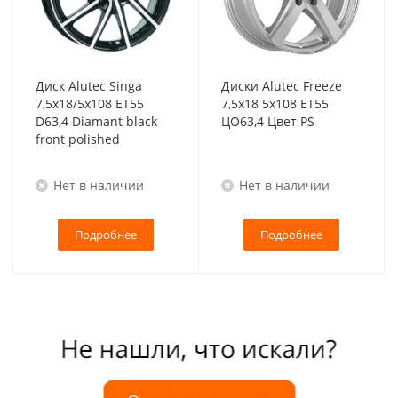
Диск Alutec Singa
Диски Alutec Freeze
7,5x18/5x108 ET55
7,5x18 5x108 ET55
D63,4 Diamant black
ЦО63,4 Цвет PS
front polished
Нет в наличии
Нет в наличии
Подробнее
Подробнее