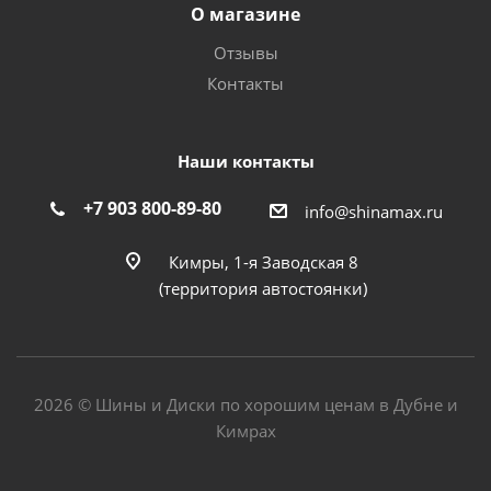
О магазине
Отзывы
Контакты
Наши контакты
+7 903 800-89-80
info@shinamax.ru
Кимры, 1-я Заводская 8
(территория автостоянки)
2026 © Шины и Диски по хорошим ценам в Дубне и
Кимрах