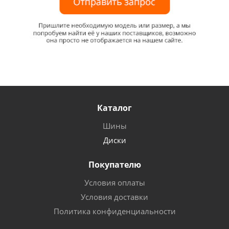
Каталог
Шины
Диски
Покупателю
Условия оплаты
Условия доставки
Политика конфиденциальности