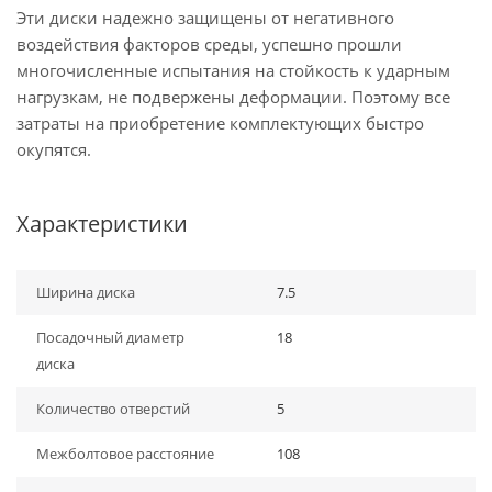
Эти диски надежно защищены от негативного
воздействия факторов среды, успешно прошли
многочисленные испытания на стойкость к ударным
нагрузкам, не подвержены деформации. Поэтому все
затраты на приобретение комплектующих быстро
окупятся.
Характеристики
Ширина диска
7.5
Посадочный диаметр
18
диска
Количество отверстий
5
Межболтовое расстояние
108