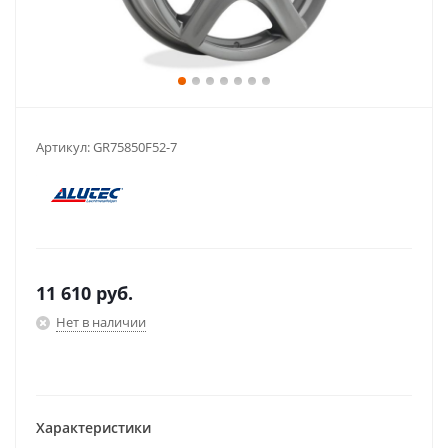
Артикул:
GR75850F52-7
11 610
руб.
Нет в наличии
Характеристики